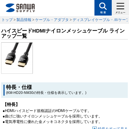
トップ
>
製品情報
>
ケーブル・アダプタ
>
ディスプレイケーブル・AVケー
ハイスピードHDMIナイロンメッシュケーブル ライン
アップ一覧
特長・仕様
(KM-HD20-NM30の特長・仕様を表示しています。)
【特長】
●HDMIハイスピード規格認証のHDMIケーブルです。
●曲げに強いナイロンメッシュケーブルを採用しています。
●電気導電性に優れた金メッキコネクタを採用しています。
特長をすべて見る