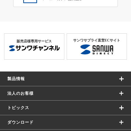
サンワサプライ直営ECサイト
販売店様専用サービス
製品情報
法人のお客様
トピックス
ダウンロード