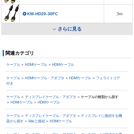
KM-HD20-30FC
3m
さらに見る
関連カテゴリ
ケーブル
＞
HDMIケーブル
＞
HDMIケーブル
ケーブル
＞
HDMIケーブル・アダプタ
＞
HDMIケーブル
＞
フェライトコア
付き
ケーブル
＞
ディスプレイケーブル・アダプタ
＞ ケーブルの種類から探す
＞
HDMIケーブル
＞
HDMIケーブル
ケーブル
＞
ディスプレイケーブル・アダプタ
＞
ディスプレイに接続する機
器から探す
＞
Macと接続
＞
HDMIケーブル