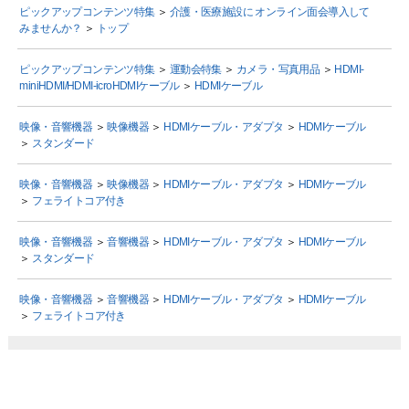
ピックアップコンテンツ特集
＞
介護・医療施設に オンライン面会導入して
みませんか？
＞
トップ
ピックアップコンテンツ特集
＞
運動会特集
＞
カメラ・写真用品
＞
HDMI-
miniHDMI/HDMI-icroHDMIケーブル
＞
HDMIケーブル
映像・音響機器
＞
映像機器
＞
HDMIケーブル・アダプタ
＞
HDMIケーブル
＞
スタンダード
映像・音響機器
＞
映像機器
＞
HDMIケーブル・アダプタ
＞
HDMIケーブル
＞
フェライトコア付き
映像・音響機器
＞
音響機器
＞
HDMIケーブル・アダプタ
＞
HDMIケーブル
＞
スタンダード
映像・音響機器
＞
音響機器
＞
HDMIケーブル・アダプタ
＞
HDMIケーブル
＞
フェライトコア付き