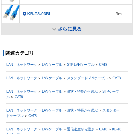
KB-T8-03BL
3m
さらに見る
関連カテゴリ
LAN・ネットワーク
＞
LANケーブル
＞
STP LANケーブル
＞
CAT8
LAN・ネットワーク
＞
LANケーブル
＞
スタンダードLANケーブル
＞
CAT8
LAN・ネットワーク
＞
LANケーブル
＞
形状・特長から選ぶ
＞
STPケーブ
ル
＞
CAT8
LAN・ネットワーク
＞
LANケーブル
＞
形状・特長から選ぶ
＞
スタンダー
ドケーブル
＞
CAT8
LAN・ネットワーク
＞
LANケーブル
＞
通信速度から選ぶ
＞
CAT8
＞
KB-T8