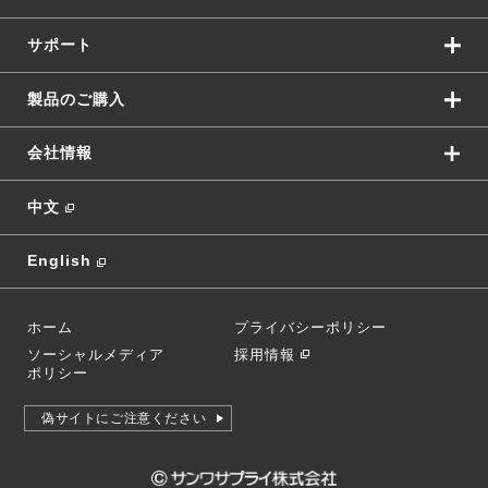
サポート
製品のご購入
会社情報
中文
English
ホーム
プライバシーポリシー
ソーシャルメディア
採用情報
ポリシー
偽サイトにご注意ください