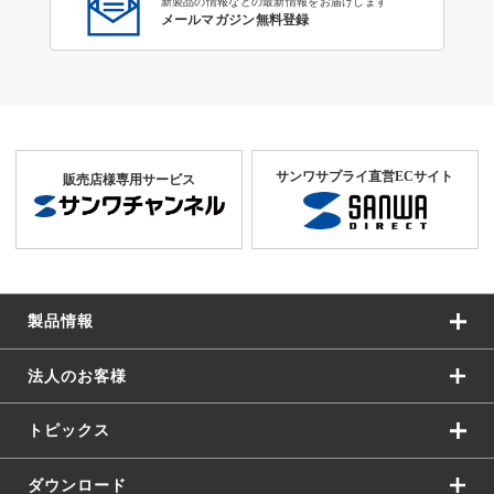
新製品の情報などの最新情報をお届けします
メールマガジン無料登録
サンワサプライ直営ECサイト
販売店様専用サービス
製品情報
法人のお客様
トピックス
ダウンロード