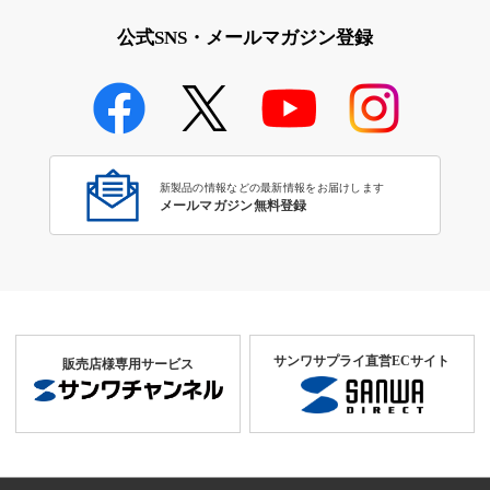
リ
ライ特集
公式SNS・メールマガジン登録
学校教育のICT環境整備特集
新製品の情報などの最新情報をお届けします
メールマガジン無料登録
サンワサプライ直営ECサイト
販売店様専用サービス