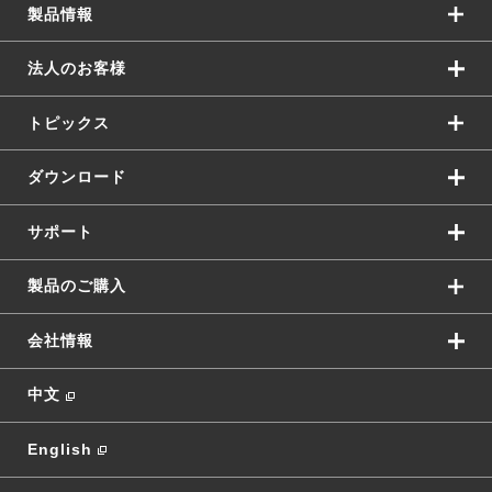
製品情報
法人のお客様
トピックス
ダウンロード
サポート
製品のご購入
会社情報
中文
English