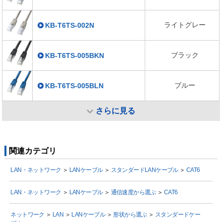
ライトグレー
KB-T6TS-002N
ブラック
KB-T6TS-005BKN
ブルー
KB-T6TS-005BLN
さらに見る
関連カテゴリ
LAN・ネットワーク
＞
LANケーブル
＞
スタンダードLANケーブル
＞
CAT6
LAN・ネットワーク
＞
LANケーブル
＞
通信速度から選ぶ
＞
CAT6
ネットワーク
＞
LAN
＞
LANケーブル
＞
形状から選ぶ
＞
スタンダードケー