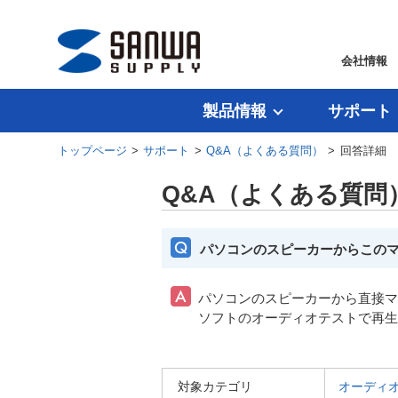
会社情報
製品情報
サポート
トップページ
>
サポート
>
Q&A（よくある質問）
> 回答詳細
Q&A（よくある質問
パソコンのスピーカーからこの
パソコンのスピーカーから直接マ
ソフトのオーディオテストで再生
対象カテゴリ
オーディ