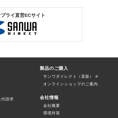
サプライ直営ECサイト
製品のご購入
サンワダイレクト（直販）
）
オンラインショップのご案内
会社情報
送付請求
会社概要
環境対策