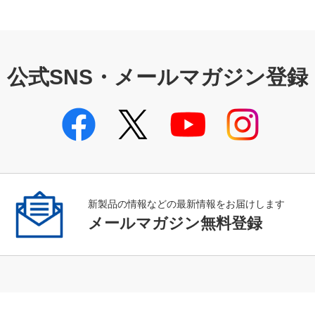
公式SNS・メールマガジン登録
新製品の情報などの最新情報をお届けします
メールマガジン無料登録