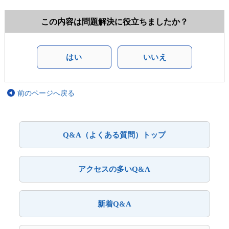
この内容は問題解決に役立ちましたか？
はい
いいえ
前のページへ戻る
Q&A（よくある質問）トップ
アクセスの多いQ&A
新着Q&A