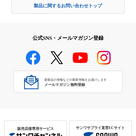
製品に関するお問い合わせトップ
公式SNS・メールマガジン登録
新製品の情報などの最新情報をお届けします
メールマガジン無料登録
サンワサプライ直営ECサイト
販売店様専用サービス