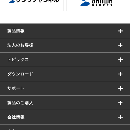
製品情報
法人のお客様
トピックス
ダウンロード
サポート
製品のご購入
会社情報