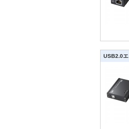
USB2.