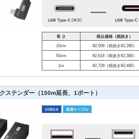
長 さ
税込価格（税抜き）
10cm
¥2,508（税抜き¥2,280）
50cm
¥2,618（税抜き¥2,380）
1m
¥2,728（税抜き¥2,480）
0エクステンダー（150m延長、1ポート）
USB2.0
延長ケーブル