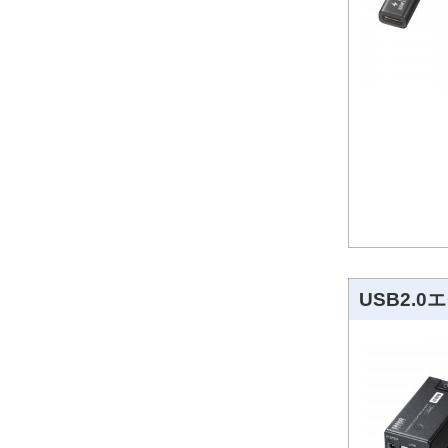
USB2.