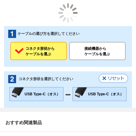
ケーブルの選び方を選択してください
コネクタ形状から
接続機器から
ケーブルを選ぶ
ケーブルを選ぶ
コネクタ形状を選択してください
USB Type-C（オス）
USB Type-C（オス）
おすすめ関連製品