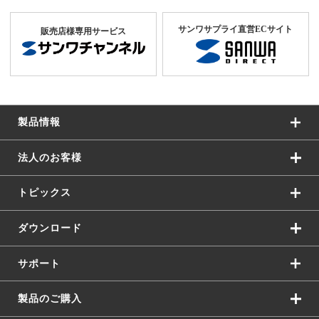
サンワサプライ直営ECサイト
販売店様専用サービス
製品情報
法人のお客様
トピックス
ダウンロード
サポート
製品のご購入