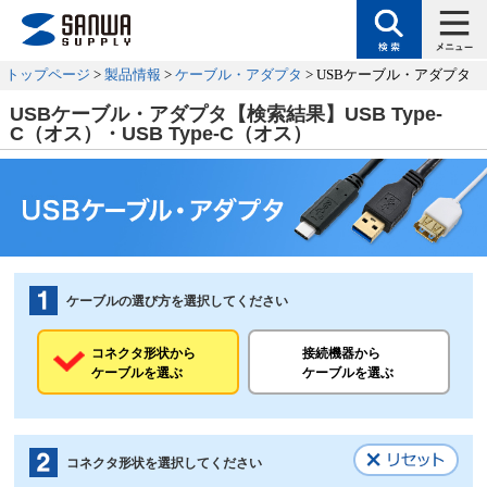
トップページ
>
製品情報
>
ケーブル・アダプタ
> USBケーブル・アダプタ
USBケーブル・アダプタ【検索結果】USB Type-
C（オス）・USB Type-C（オス）
ケーブルの選び方を選択してください
コネクタ形状から
接続機器から
ケーブルを選ぶ
ケーブルを選ぶ
コネクタ形状を選択してください