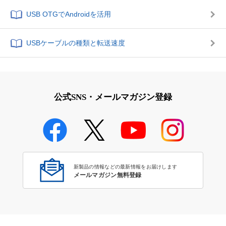
USB OTGでAndroidを活用
USBケーブルの種類と転送速度
公式SNS・メールマガジン登録
新製品の情報などの最新情報をお届けします
メールマガジン無料登録