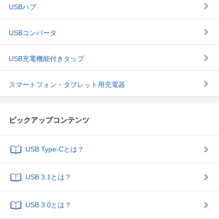
USBハブ
USBコンバータ
USB充電機能付き
タップ
スマートフォン・タブレット用充電器
ピックアップコンテンツ
USB Type-C
とは？
USB 3.1とは？
USB 3.0とは？