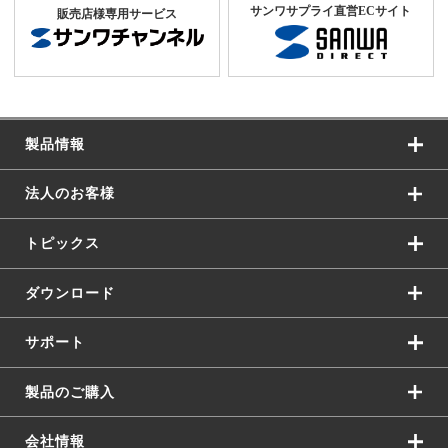
サンワサプライ直営ECサイト
販売店様専用サービス
製品情報
法人のお客様
トピックス
ダウンロード
サポート
製品のご購入
会社情報