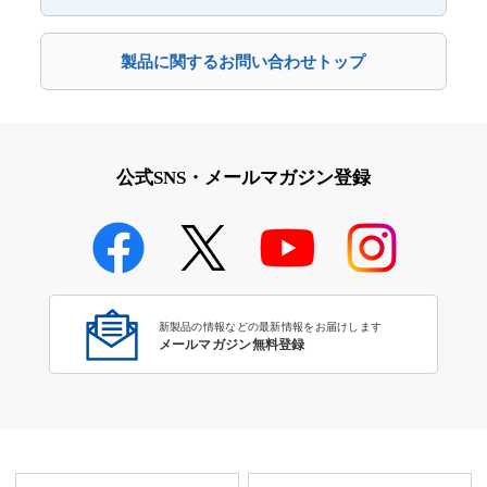
製品に関するお問い合わせトップ
公式SNS・メールマガジン登録
新製品の情報などの最新情報をお届けします
メールマガジン無料登録