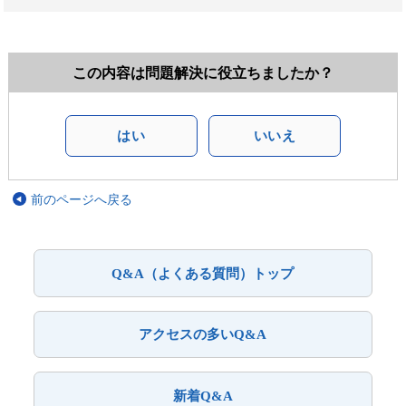
この内容は問題解決に役立ちましたか？
はい
いいえ
前のページへ戻る
Q&A（よくある質問）トップ
アクセスの多いQ&A
新着Q&A