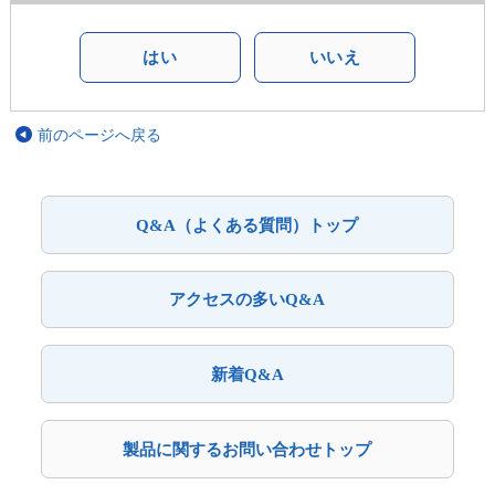
はい
いいえ
前のページへ戻る
Q&A（よくある質問）トップ
アクセスの多いQ&A
新着Q&A
製品に関するお問い合わせトップ