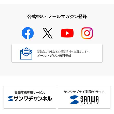
公式SNS・メールマガジン登録
新製品の情報などの最新情報をお届けします
メールマガジン無料登録
サンワサプライ直営ECサイト
販売店様専用サービス