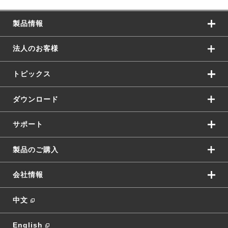
製品情報
法人のお客様
トピックス
ダウンロード
サポート
製品のご購入
会社情報
中文
English