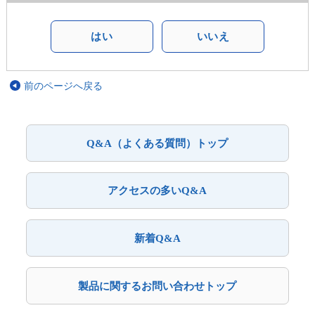
はい
いいえ
前のページへ戻る
Q&A（よくある質問）トップ
アクセスの多いQ&A
新着Q&A
製品に関するお問い合わせトップ