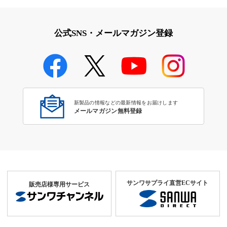
公式SNS・メールマガジン登録
新製品の情報などの最新情報をお届けします
メールマガジン無料登録
サンワサプライ直営ECサイト
販売店様専用サービス