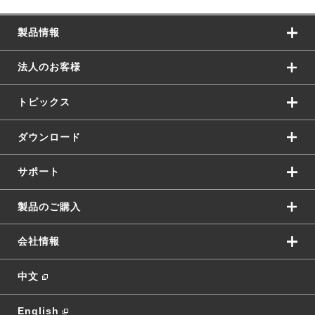
製品情報
法人のお客様
トピックス
ダウンロード
サポート
製品のご購入
会社情報
中文
English