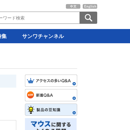
特集
サンワチャンネル