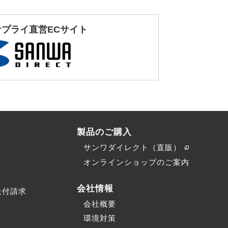
サプライ直営ECサイト
製品のご購入
サンワダイレクト（直販）
）
オンラインショップのご案内
会社情報
送付請求
会社概要
環境対策