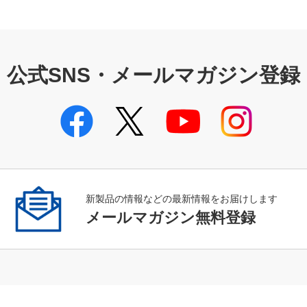
公式SNS・メールマガジン登録
新製品の情報などの最新情報をお届けします
メールマガジン無料登録