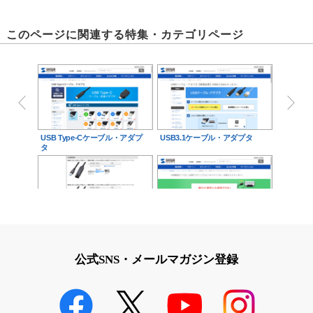
このページに関連する特集・カテゴリページ
USB Type-Cケーブル・アダプ
USB3.1ケーブル・アダプタ
タ
USB延長ケーブル
USB延長ケーブル
公式SNS・メールマガジン登録
USBケーブル・アダプタ Bコネ