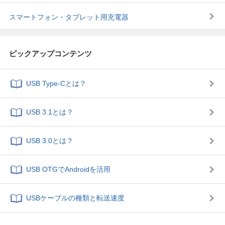
スマートフォン・タブレット用充電器
ピックアップコンテンツ
USB Type-C
とは？
USB 3.1とは？
USB 3.0とは？
USB OTGでAndroidを活用
USBケーブルの種類と転送速度