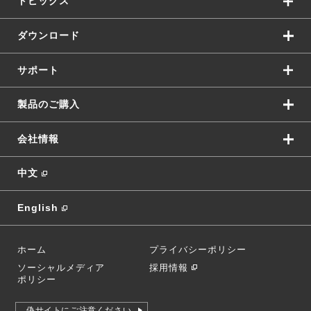
トピックス
ダウンロード
サポート
製品のご購入
会社情報
中文
English
ホーム
プライバシーポリシー
ソーシャルメディア
採用情報
ポリシー
偽サイトにご注意ください