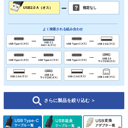
USB2.0 A（オス）
指定なし
よく検索される組み合わせ
さらに製品を絞り込む ＞