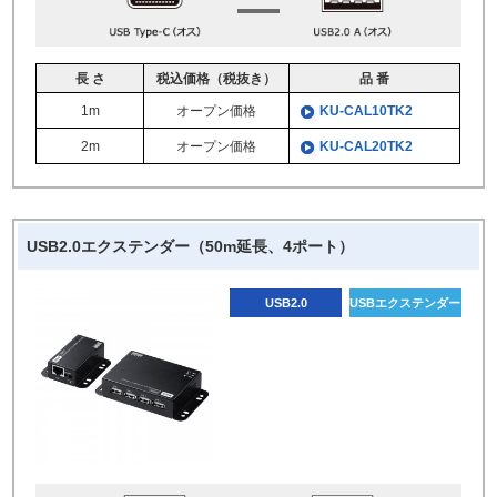
長 さ
税込価格（税抜き）
品 番
1m
オープン価格
KU-CAL10TK2
2m
オープン価格
KU-CAL20TK2
USB2.0エクステンダー（50m延長、4ポート）
USB2.0
USBエクステンダー