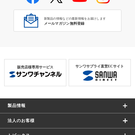
クタ
新製品の情報などの最新情報をお届けします
メールマガジン無料登録
サンワサプライ直営ECサイト
販売店様専用サービス
製品情報
法人のお客様