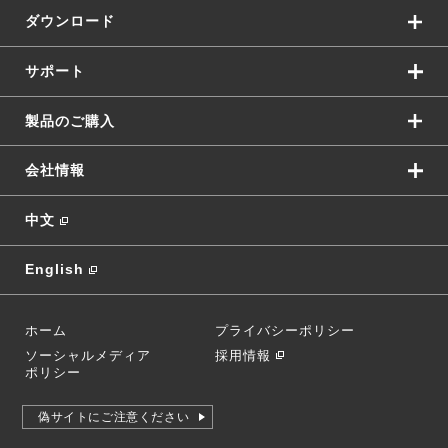
ダウンロード
サポート
製品のご購入
会社情報
中文
English
ホーム
プライバシーポリシー
ソーシャルメディア
採用情報
ポリシー
偽サイトにご注意ください