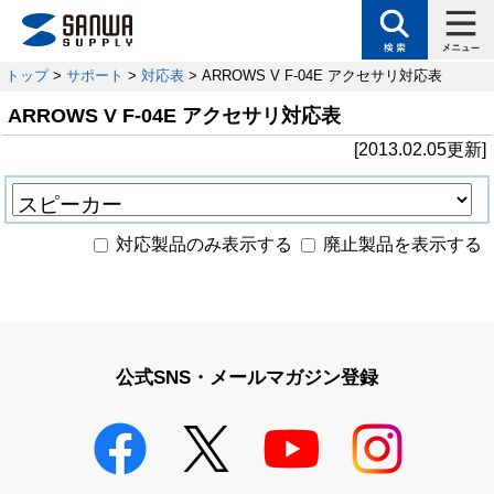
トップ
>
サポート
>
対応表
> ARROWS V F-04E アクセサリ対応表
ARROWS V F-04E アクセサリ対応表
[2013.02.05更新]
対応製品のみ表示する
廃止製品を表示する
公式SNS・メールマガジン登録