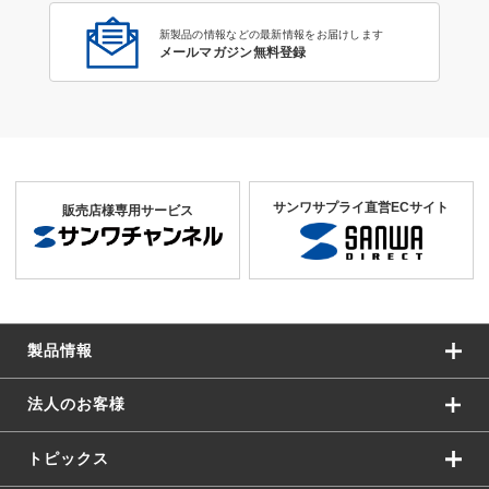
新製品の情報などの最新情報をお届けします
メールマガジン無料登録
サンワサプライ直営ECサイト
販売店様専用サービス
製品情報
法人のお客様
トピックス