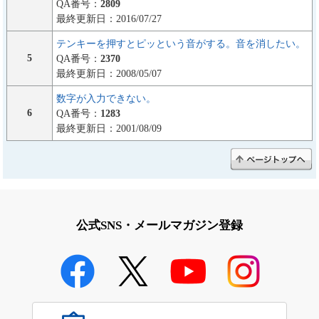
QA番号：
2809
最終更新日：2016/07/27
テンキーを押すとピッという音がする。音を消したい。
5
QA番号：
2370
最終更新日：2008/05/07
数字が入力できない。
6
QA番号：
1283
最終更新日：2001/08/09
公式SNS・メールマガジン登録