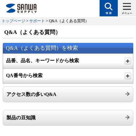
トップページ
>
サポート
> Q&A（よくある質問）
Q&A（よくある質問）
Q&A（よくある質問）を検索
品番、品名、キーワードから検索
QA番号から検索
アクセス数の多いQ&A
製品の豆知識