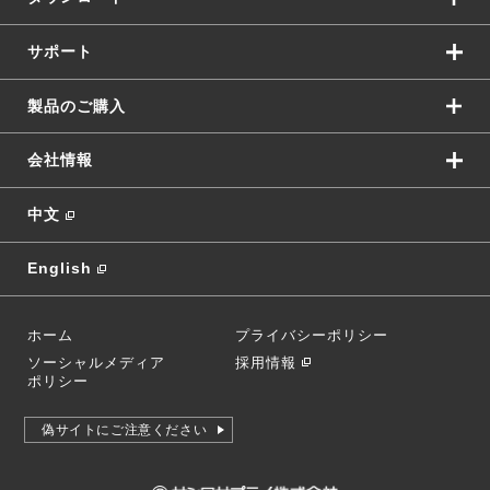
サポート
製品のご購入
会社情報
中文
English
ホーム
プライバシーポリシー
ソーシャルメディア
採用情報
ポリシー
偽サイトにご注意ください