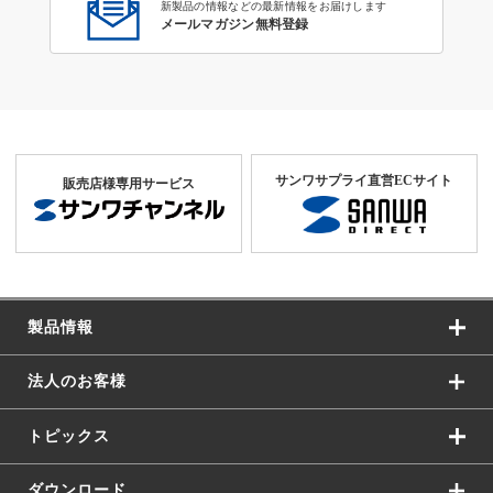
新製品の情報などの最新情報をお届けします
メールマガジン無料登録
サンワサプライ直営ECサイト
販売店様専用サービス
製品情報
法人のお客様
トピックス
ダウンロード