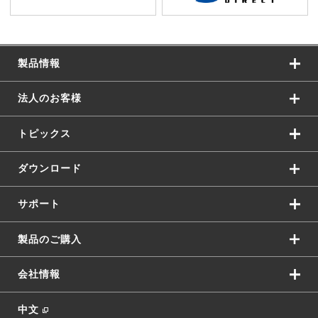
製品情報
法人のお客様
トピックス
ダウンロード
サポート
製品のご購入
会社情報
中文