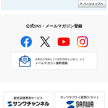
公式SNS・メールマガジン登録
新製品の情報などの最新情報をお届けします
メールマガジン無料登録
サンワサプライ直営ECサイト
販売店様専用サービス