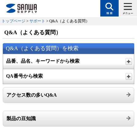
トップページ
>
サポート
> Q&A（よくある質問）
Q&A（よくある質問）
Q&A（よくある質問）を検索
品番、品名、キーワードから検索
QA番号から検索
アクセス数の多いQ&A
製品の豆知識