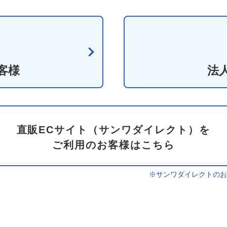
客様
法
直販ECサイト（サンワダイレクト）を
ご利用のお客様はこちら
※サンワダイレクトのお