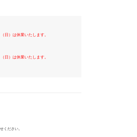
6日（日）は休業いたします。
6日（日）は休業いたします。
わせください。