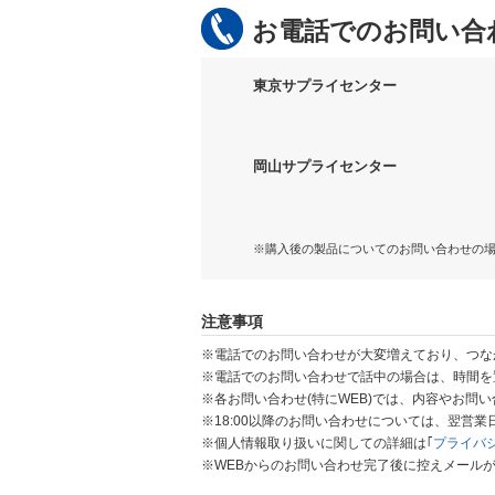
お電話でのお問い合
東京サプライセンター
岡山サプライセンター
※購入後の製品についてのお問い合わせの
注意事項
※電話でのお問い合わせが大変増えており、つな
※電話でのお問い合わせで話中の場合は、時間を
※各お問い合わせ(特にWEB)では、内容やお問
※18:00以降のお問い合わせについては、翌営
※個人情報取り扱いに関しての詳細は｢
プライバ
※WEBからのお問い合わせ完了後に控えメール