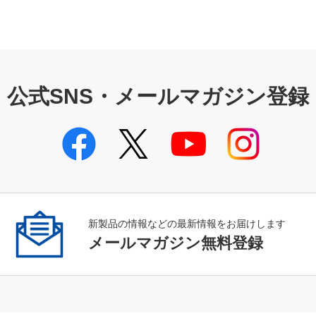
公式SNS・メールマガジン登録
新製品の情報などの最新情報をお届けします
メールマガジン無料登録