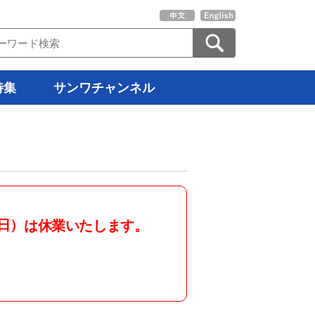
特集
サンワチャンネル
日）
は休業いたします。