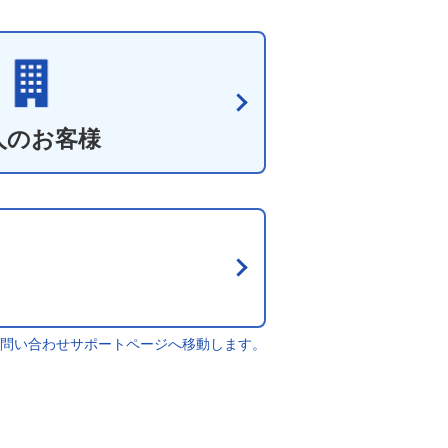
人のお客様
問い合わせサポートページへ移動します。