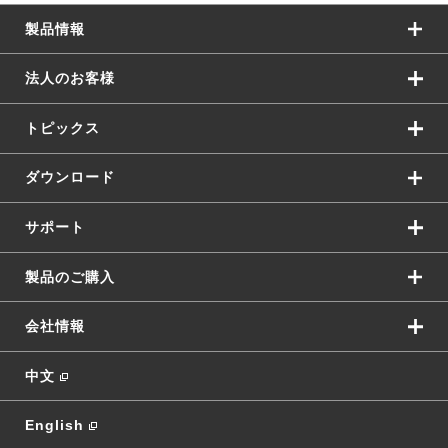
製品情報
法人のお客様
トピックス
ダウンロード
サポート
製品のご購入
会社情報
中文
English