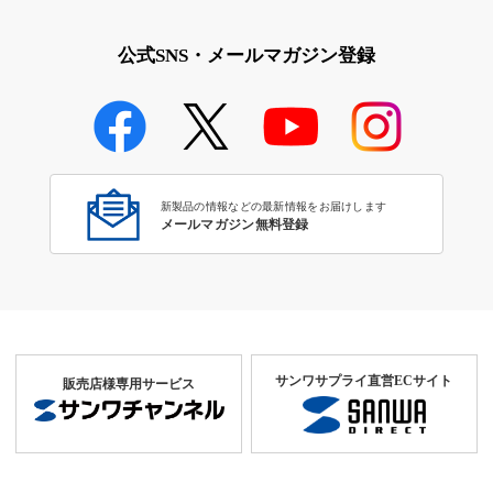
公式SNS・メールマガジン登録
新製品の情報などの最新情報をお届けします
メールマガジン無料登録
サンワサプライ直営ECサイト
販売店様専用サービス