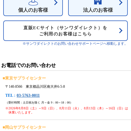
個人のお客様
法人のお客様
直販ECサイト（サンワダイレクト）を
ご利用のお客様はこちら
※サンワダイレクトのお問い合わせサポートページへ移動します。
お電話でのお問い合わせ
■
東京サプライセンター
〒140-8566 東京都品川区南大井6-5-8
TEL :
03-5763-0011
（受付時間：土日祝を除く 月～金 9：00～18：00）
※2026年8月8日（土）～9日（日）、8月11日（火）、8月13日（木）～16日（日）は
休業いたします。
■
岡山サプライセンター