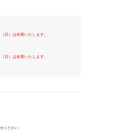
6日（日）は休業いたします。
6日（日）は休業いたします。
わせください。