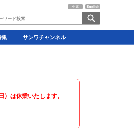
特集
サンワチャンネル
日）
は休業いたします。