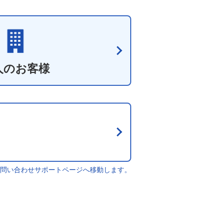
人のお客様
問い合わせサポートページへ移動します。