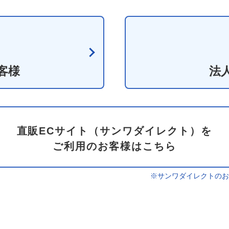
客様
法
直販ECサイト（サンワダイレクト）を
ご利用のお客様はこちら
※サンワダイレクトのお