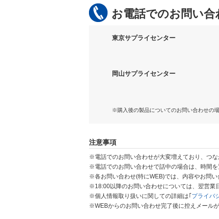
お電話でのお問い合
東京サプライセンター
岡山サプライセンター
※購入後の製品についてのお問い合わせの
注意事項
※電話でのお問い合わせが大変増えており、つな
※電話でのお問い合わせで話中の場合は、時間を
※各お問い合わせ(特にWEB)では、内容やお問
※18:00以降のお問い合わせについては、翌営
※個人情報取り扱いに関しての詳細は｢
プライバ
※WEBからのお問い合わせ完了後に控えメール