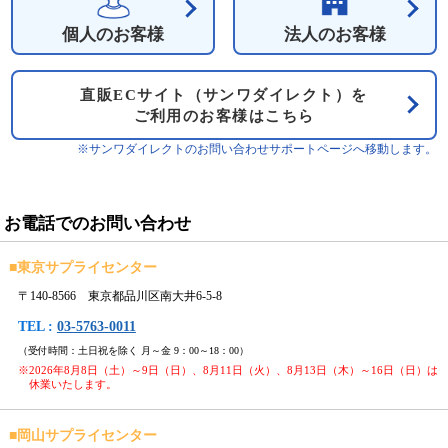
個人のお客様
法人のお客様
直販ECサイト（サンワダイレクト）を
ご利用のお客様はこちら
※サンワダイレクトのお問い合わせサポートページへ移動します。
お電話でのお問い合わせ
■
東京サプライセンター
〒140-8566 東京都品川区南大井6-5-8
TEL :
03-5763-0011
（受付時間：土日祝を除く 月～金 9：00～18：00）
※2026年8月8日（土）～9日（日）、8月11日（火）、8月13日（木）～16日（日）は
休業いたします。
■
岡山サプライセンター