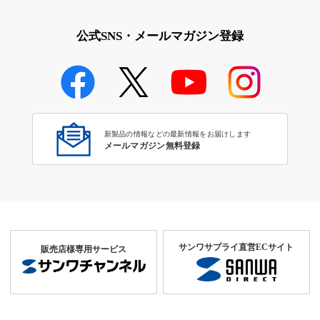
公式SNS・メールマガジン登録
新製品の情報などの最新情報をお届けします
メールマガジン無料登録
サンワサプライ直営ECサイト
販売店様専用サービス