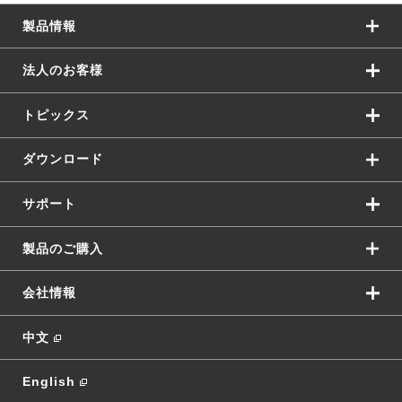
製品情報
法人のお客様
トピックス
ダウンロード
サポート
製品のご購入
会社情報
中文
English