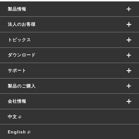
製品情報
法人のお客様
トピックス
ダウンロード
サポート
製品のご購入
会社情報
中文
English