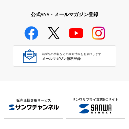
公式SNS・メールマガジン登録
新製品の情報などの最新情報をお届けします
メールマガジン無料登録
サンワサプライ直営ECサイト
販売店様専用サービス