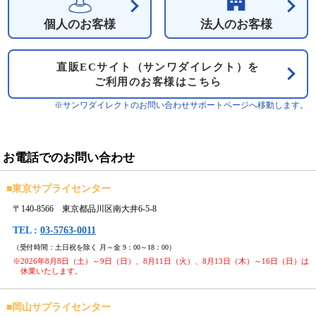
個人のお客様
法人のお客様
直販ECサイト（サンワダイレクト）を
ご利用のお客様はこちら
※サンワダイレクトのお問い合わせサポートページへ移動します。
お電話でのお問い合わせ
■
東京サプライセンター
〒140-8566 東京都品川区南大井6-5-8
TEL :
03-5763-0011
（受付時間：土日祝を除く 月～金 9：00～18：00）
※2026年8月8日（土）～9日（日）、8月11日（火）、8月13日（木）～16日（日）は
休業いたします。
■
岡山サプライセンター