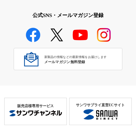
公式SNS・メールマガジン登録
新製品の情報などの最新情報をお届けします
メールマガジン無料登録
サンワサプライ直営ECサイト
販売店様専用サービス