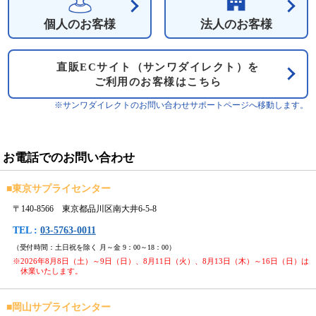
個人のお客様
法人のお客様
直販ECサイト（サンワダイレクト）を
ご利用のお客様はこちら
※サンワダイレクトのお問い合わせサポートページへ移動します。
お電話でのお問い合わせ
■
東京サプライセンター
〒140-8566 東京都品川区南大井6-5-8
TEL :
03-5763-0011
（受付時間：土日祝を除く 月～金 9：00～18：00）
※2026年8月8日（土）～9日（日）、8月11日（火）、8月13日（木）～16日（日）は
休業いたします。
■
岡山サプライセンター