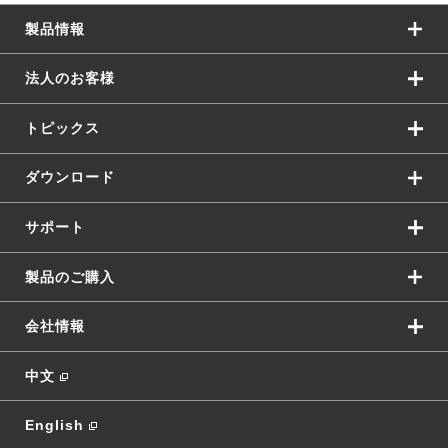
製品情報
法人のお客様
トピックス
ダウンロード
サポート
製品のご購入
会社情報
中文
English