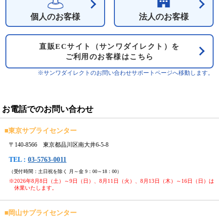
個人のお客様
法人のお客様
直販ECサイト（サンワダイレクト）を
ご利用のお客様はこちら
※サンワダイレクトのお問い合わせサポートページへ移動します。
お電話でのお問い合わせ
■
東京サプライセンター
〒140-8566 東京都品川区南大井6-5-8
TEL :
03-5763-0011
（受付時間：土日祝を除く 月～金 9：00～18：00）
※2026年8月8日（土）～9日（日）、8月11日（火）、8月13日（木）～16日（日）は
休業いたします。
■
岡山サプライセンター