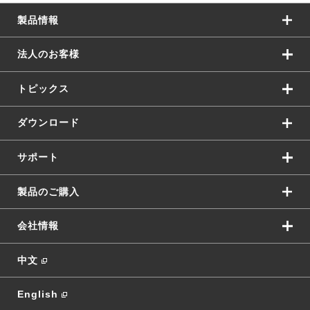
製品情報
法人のお客様
トピックス
ダウンロード
サポート
製品のご購入
会社情報
中文
English