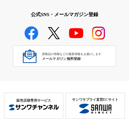
公式SNS・メールマガジン登録
新製品の情報などの最新情報をお届けします
メールマガジン無料登録
サンワサプライ直営ECサイト
販売店様専用サービス