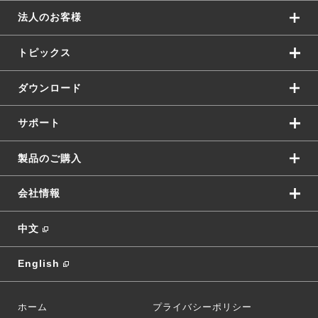
法人のお客様
トピックス
ダウンロード
サポート
製品のご購入
会社情報
中文
English
ホーム
プライバシーポリシー