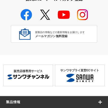
新製品の情報などの最新情報をお届けします
メールマガジン無料登録
サンワサプライ直営ECサイト
販売店様専用サービス
製品情報