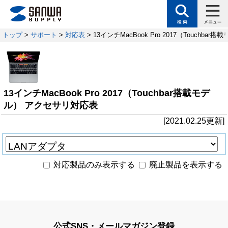
トップ
>
サポート
>
対応表
> 13インチMacBook Pro 2017（Touchb
13インチMacBook Pro 2017（Touchbar搭載モデ
ル） アクセサリ対応表
[2021.02.25更新]
対応製品のみ表示する
廃止製品を表示する
公式SNS・メールマガジン登録