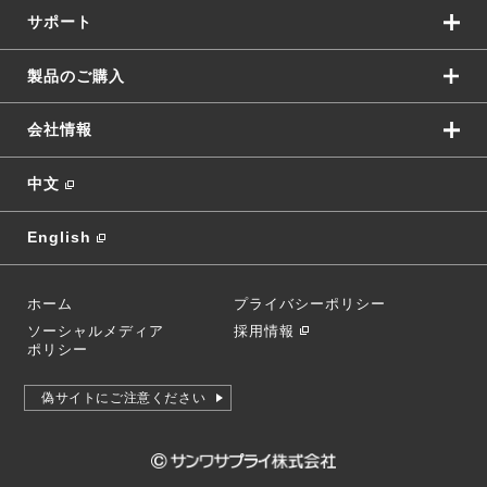
サポート
製品のご購入
会社情報
中文
English
ホーム
プライバシーポリシー
ソーシャルメディア
採用情報
ポリシー
偽サイトにご注意ください