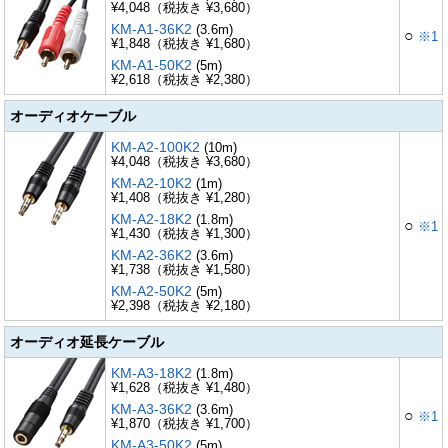
¥4,048（税抜き ¥3,680）
KM-A1-36K2
(3.6m)
○
※1
¥1,848（税抜き ¥1,680）
KM-A1-50K2
(5m)
¥2,618（税抜き ¥2,380）
オーディオケーブル
KM-A2-100K2
(10m)
¥4,048（税抜き ¥3,680）
KM-A2-10K2
(1m)
¥1,408（税抜き ¥1,280）
KM-A2-18K2
(1.8m)
○
※1
¥1,430（税抜き ¥1,300）
KM-A2-36K2
(3.6m)
¥1,738（税抜き ¥1,580）
KM-A2-50K2
(5m)
¥2,398（税抜き ¥2,180）
オーディオ延長ケーブル
KM-A3-18K2
(1.8m)
¥1,628（税抜き ¥1,480）
KM-A3-36K2
(3.6m)
○
※1
¥1,870（税抜き ¥1,700）
KM-A3-50K2
(5m)