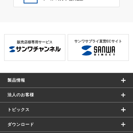
サンワサプライ直営ECサイト
販売店様専用サービス
製品情報
法人のお客様
トピックス
ダウンロード