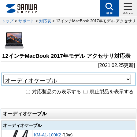
トップ
>
サポート
>
対応表
> 12インチMacBook 2017年モデル アクセサ
12インチMacBook 2017年モデル アクセサリ対応表
[2021.02.25更新]
対応製品のみ表示する
廃止製品を表示する
オーディオケーブル
オーディオケーブル
KM-A1-100K2
(10m)