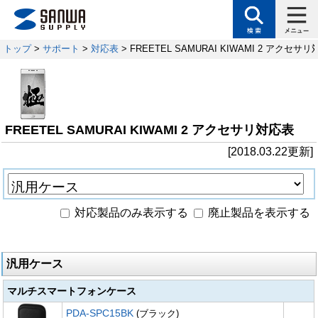
トップ
>
サポート
>
対応表
> FREETEL SAMURAI KIWAMI 2 アクセサ
FREETEL SAMURAI KIWAMI 2 アクセサリ対応表
[2018.03.22更新]
対応製品のみ表示する
廃止製品を表示する
汎用ケース
マルチスマートフォンケース
PDA-SPC15BK
(ブラック)