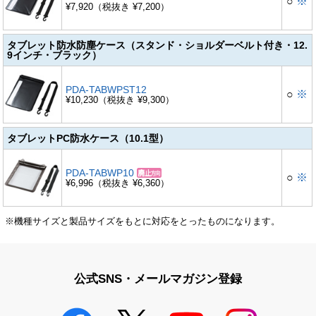
○
※
¥7,920（税抜き ¥7,200）
タブレット防水防塵ケース（スタンド・ショルダーベルト付き・12.
9インチ・ブラック）
PDA-TABWPST12
○
※
¥10,230（税抜き ¥9,300）
タブレットPC防水ケース（10.1型）
PDA-TABWP10
○
※
¥6,996（税抜き ¥6,360）
※機種サイズと製品サイズをもとに対応をとったものになります。
公式SNS・メールマガジン登録