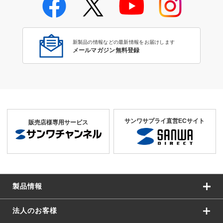
新製品の情報などの最新情報をお届けします
メールマガジン無料登録
サンワサプライ直営ECサイト
販売店様専用サービス
製品情報
法人のお客様