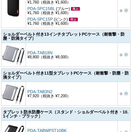
¥1,760（税抜き ¥1,600）
PDA-SPC15BL
(ブルー)
○
※
¥1,760（税抜き ¥1,600）
PDA-SPC15P
(ピンク)
¥1,760（税抜き ¥1,600）
ショルダーベルト付き13インチタブレットPCケース（耐衝撃・防
塵・防滴タイプ）
PDA-TAB18N
○
※
¥8,800（税抜き ¥8,000）
ショルダーベルト付き11型タブレットPCケース（耐衝撃・防塵・防
滴タイプ）
PDA-TAB3N2
○
※
¥7,920（税抜き ¥7,200）
タブレット防水防塵ケース（スタンド・ショルダーベルト付き・10.
1インチ・ブラック）
PDA-TABWPST10BK