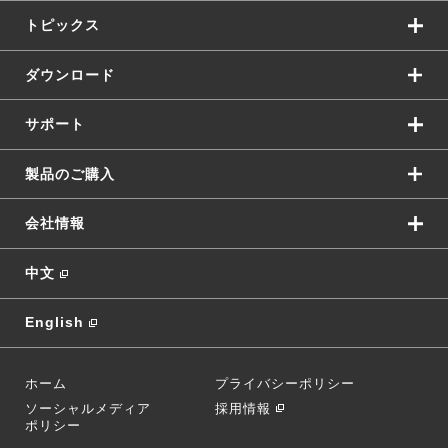
トピックス
ダウンロード
サポート
製品のご購入
会社情報
中文
English
ホーム
プライバシーポリシー
ソーシャルメディア
採用情報
ポリシー