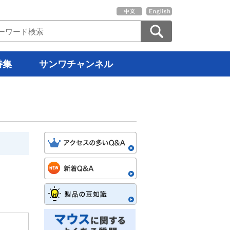
特集
サンワチャンネル