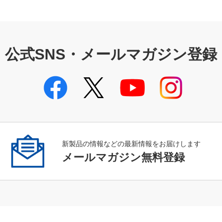
公式SNS・メールマガジン登録
新製品の情報などの最新情報をお届けします
メールマガジン無料登録