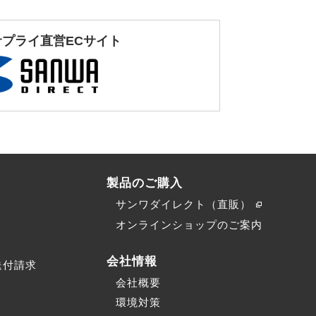
サプライ直営ECサイト
製品のご購入
サンワダイレクト（直販）
）
オンラインショップのご案内
会社情報
送付請求
会社概要
環境対策