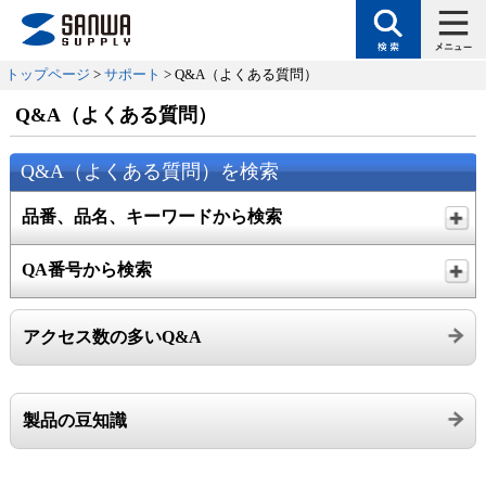
トップページ
>
サポート
> Q&A（よくある質問）
Q&A（よくある質問）
Q&A（よくある質問）を検索
品番、品名、キーワードから検索
QA番号から検索
アクセス数の多いQ&A
製品の豆知識