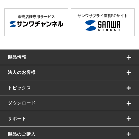
サンワサプライ直営ECサイト
販売店様専用サービス
製品情報
法人のお客様
トピックス
ダウンロード
サポート
製品のご購入