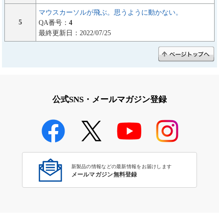
マウスカーソルが飛ぶ。思うように動かない。
5
QA番号：
4
最終更新日：2022/07/25
公式SNS・メールマガジン登録
新製品の情報などの最新情報をお届けします
メールマガジン無料登録