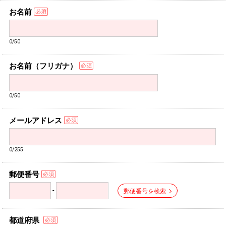
お名前
0/50
お名前（フリガナ）
0/50
メールアドレス
0/255
郵便番号
-
郵便番号を検索
都道府県