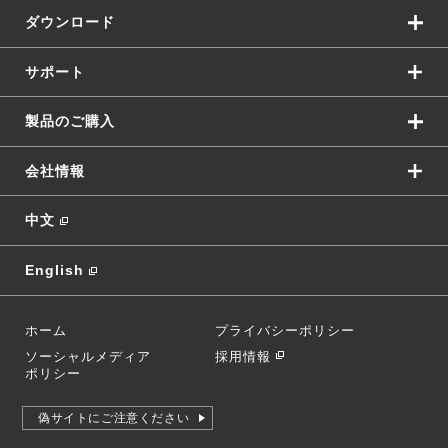
ダウンロード
サポート
製品のご購入
会社情報
中文
English
ホーム
プライバシーポリシー
ソーシャルメディア
採用情報
ポリシー
偽サイトにご注意ください