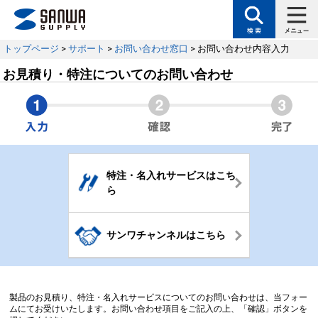
トップページ
>
サポート
>
お問い合わせ窓口
> お問い合わせ内容入力
お見積り・特注についてのお問い合わせ
特注・名入れサービスはこち
ら
サンワチャンネルはこちら
製品のお見積り、特注・名入れサービスについてのお問い合わせは、当フォー
ムにてお受けいたします。お問い合わせ項目をご記入の上、「確認」ボタンを