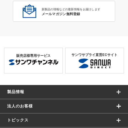
新製品の情報などの最新情報をお届けします
メールマガジン無料登録
サンワサプライ直営ECサイト
販売店様専用サービス
製品情報
法人のお客様
トピックス