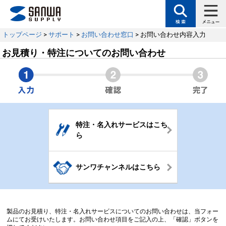
トップページ
>
サポート
>
お問い合わせ窓口
> お問い合わせ内容入力
お見積り・特注についてのお問い合わせ
特注・名入れサービスはこち
ら
サンワチャンネルはこちら
製品のお見積り、特注・名入れサービスについてのお問い合わせは、当フォー
ムにてお受けいたします。お問い合わせ項目をご記入の上、「確認」ボタンを