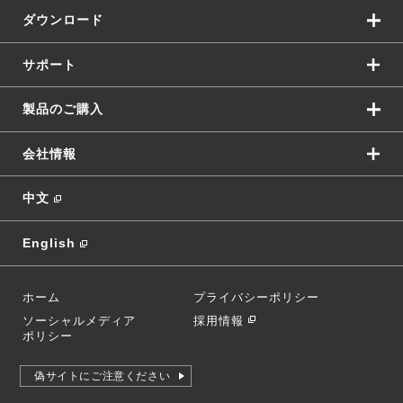
ダウンロード
サポート
製品のご購入
会社情報
中文
English
ホーム
プライバシーポリシー
ソーシャルメディア
採用情報
ポリシー
偽サイトにご注意ください