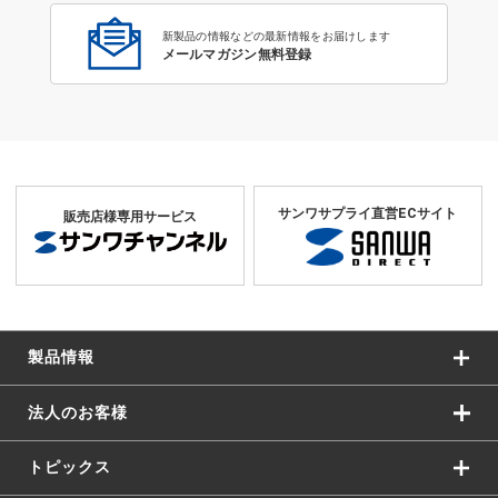
新製品の情報などの最新情報をお届けします
メールマガジン無料登録
サンワサプライ直営ECサイト
販売店様専用サービス
製品情報
法人のお客様
トピックス