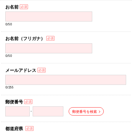
お名前
0/50
お名前（フリガナ）
0/50
メールアドレス
0/255
郵便番号
-
郵便番号を検索
都道府県