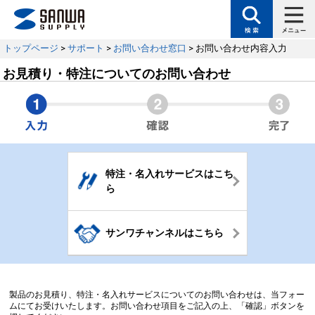
トップページ
>
サポート
>
お問い合わせ窓口
> お問い合わせ内容入力
お見積り・特注についてのお問い合わせ
特注・名入れサービスはこち
ら
サンワチャンネルはこちら
製品のお見積り、特注・名入れサービスについてのお問い合わせは、当フォー
ムにてお受けいたします。お問い合わせ項目をご記入の上、「確認」ボタンを