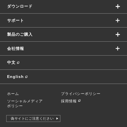
ダウンロード
サポート
製品のご購入
会社情報
中文
English
ホーム
プライバシーポリシー
ソーシャルメディア
採用情報
ポリシー
偽サイトにご注意ください