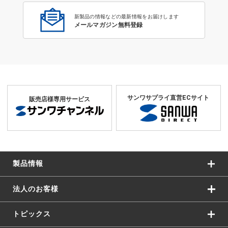
新製品の情報などの最新情報をお届けします
メールマガジン無料登録
サンワサプライ直営ECサイト
販売店様専用サービス
製品情報
法人のお客様
トピックス