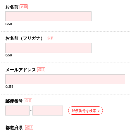
お名前
0/50
お名前（フリガナ）
0/50
メールアドレス
0/255
郵便番号
-
郵便番号を検索
都道府県