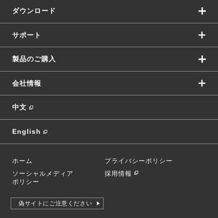
ダウンロード
サポート
製品のご購入
会社情報
中文
English
ホーム
プライバシーポリシー
ソーシャルメディア
採用情報
ポリシー
偽サイトにご注意ください