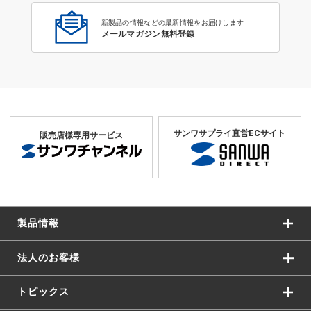
新製品の情報などの最新情報をお届けします
メールマガジン無料登録
サンワサプライ直営ECサイト
販売店様専用サービス
製品情報
法人のお客様
トピックス