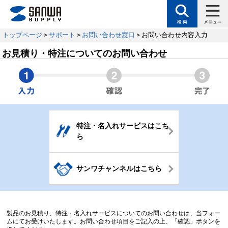
トップページ
>
サポート
>
お問い合わせ窓口
> お問い合わせ内容入力
お見積り・特注についてのお問い合わせ
特注・名入れサービスはこち
ら
サンワチャンネルはこちら
製品のお見積り、特注・名入れサービスについてのお問い合わせは、当フォー
ムにてお受けいたします。お問い合わせ項目をご記入の上、「確認」ボタンを