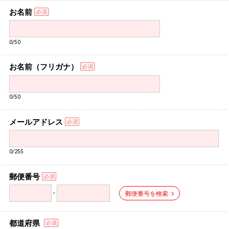
お名前
0/50
お名前（フリガナ）
0/50
メールアドレス
0/255
郵便番号
-
郵便番号を検索
都道府県