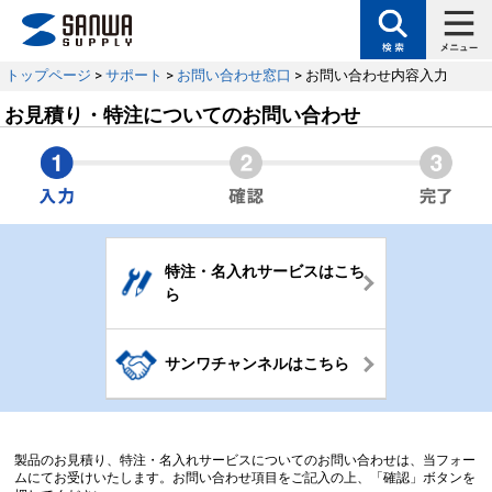
トップページ
>
サポート
>
お問い合わせ窓口
> お問い合わせ内容入力
お見積り・特注についてのお問い合わせ
特注・名入れサービスはこち
ら
サンワチャンネルはこちら
製品のお見積り、特注・名入れサービスについてのお問い合わせは、当フォー
ムにてお受けいたします。お問い合わせ項目をご記入の上、「確認」ボタンを