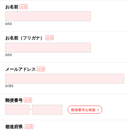
お名前
0/50
お名前（フリガナ）
0/50
メールアドレス
0/255
郵便番号
-
郵便番号を検索
都道府県