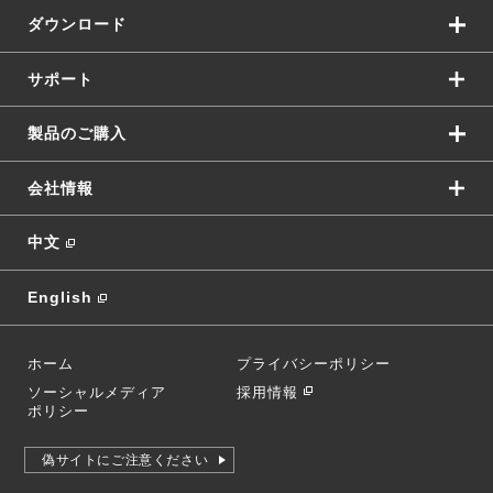
ダウンロード
サポート
製品のご購入
会社情報
中文
English
ホーム
プライバシーポリシー
ソーシャルメディア
採用情報
ポリシー
偽サイトにご注意ください