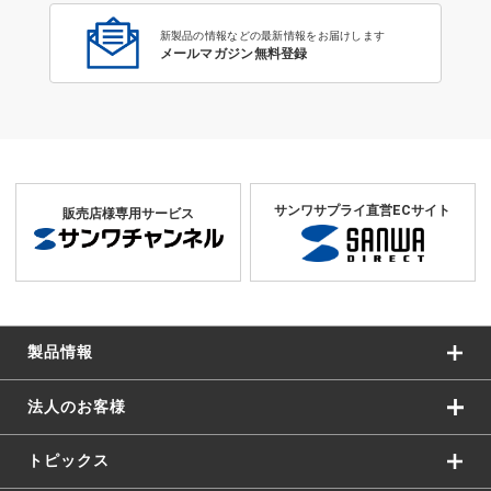
新製品の情報などの最新情報をお届けします
メールマガジン無料登録
サンワサプライ直営ECサイト
販売店様専用サービス
製品情報
法人のお客様
トピックス