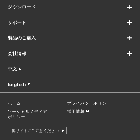
ダウンロード
サポート
製品のご購入
会社情報
中文
English
ホーム
プライバシーポリシー
ソーシャルメディア
採用情報
ポリシー
偽サイトにご注意ください