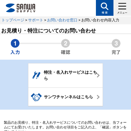
トップページ
>
サポート
>
お問い合わせ窓口
> お問い合わせ内容入力
お見積り・特注についてのお問い合わせ
特注・名入れサービスはこち
ら
サンワチャンネルはこちら
製品のお見積り、特注・名入れサービスについてのお問い合わせは、当フォー
ムにてお受けいたします。お問い合わせ項目をご記入の上、「確認」ボタンを