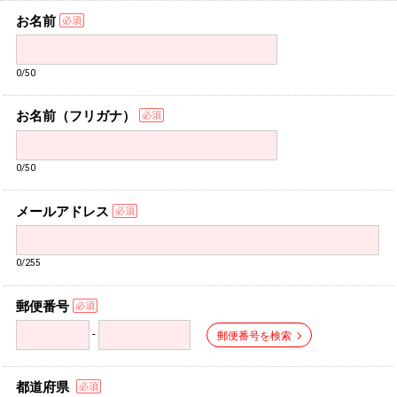
お名前
0/50
お名前（フリガナ）
0/50
メールアドレス
0/255
郵便番号
-
郵便番号を検索
都道府県