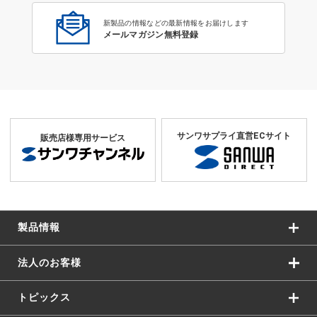
新製品の情報などの最新情報をお届けします
メールマガジン無料登録
サンワサプライ直営ECサイト
販売店様専用サービス
製品情報
法人のお客様
トピックス