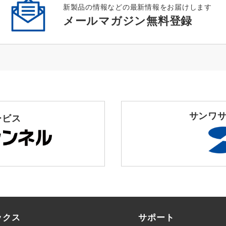
新製品の情報などの最新情報をお届けします
メールマガジン無料登録
サンワサ
ービス
ックス
サポート