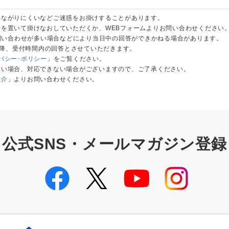
つながりにくいなどご迷惑をお掛けすることがあります。
を置いて掛けなおしていただくか、WEBフォームよりお問い合わせください
お問い合わせが多い場合などにより当日中の回答ができかねる場合があります。
以降、受付時間内の回答とさせていただきます。
バシー･ポリシー
」をご覧ください。
ない場合、対応できない場合がございますので、ご了承ください。
紹介
」よりお問い合わせください。
公式SNS・メールマガジン登録