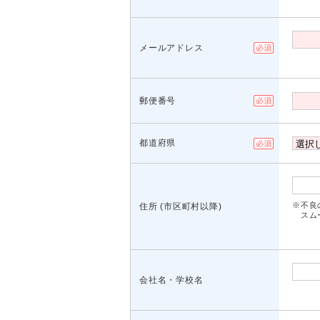
メールアドレス
郵便番号
都道府県
※不良
住所 (市区町村以降)
スムー
会社名・学校名