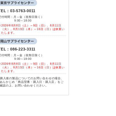
TEL：
03-5763-0011
受付時間：月～金（祝祭日除く）
9:00～18:00
※2026年8月8日（土）～9日（日）、8月11日
（火）、8月13日（木）～16日（日）は休業い
たします。
TEL：
086-223-3311
受付時間：月～金（祝祭日除く）
9:00～18:00
※2026年8月8日（土）～9日（日）、8月11日
（火）、8月13日（木）～16日（日）は休業い
たします。
購入後の製品についてのお問い合わせの場合、
あらかじめ「商品型番・購入日・購入店」をご
確認の上、お問い合わせください。