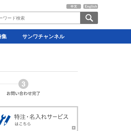
特集
サンワチャンネル