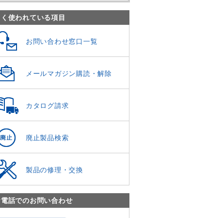
よく使われている項目
お問い合わせ窓口一覧
メールマガジン購読・解除
カタログ請求
廃止製品検索
製品の修理・交換
お電話でのお問い合わせ