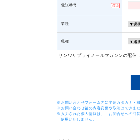
電話番号
業種
職種
サンワサプライメールマガジンの配信
※お問い合わせフォーム内に半角カタカナ・
※お問い合わせ後の内容変更や取消はできま
※入力された個人情報は、「お問合せへの回
使用いたしません。