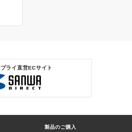
プライ直営ECサイト
製品のご購入