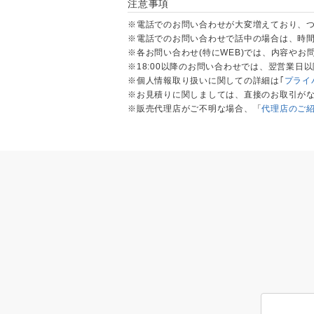
注意事項
※電話でのお問い合わせが大変増えており、
※電話でのお問い合わせで話中の場合は、時間
※各お問い合わせ(特にWEB)では、内容や
※18:00以降のお問い合わせでは、翌営業日
※個人情報取り扱いに関しての詳細は｢
プライ
※お見積りに関しましては、直接のお取引が
※販売代理店がご不明な場合、「
代理店のご