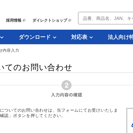
採用情報
ダイレクトショップ
ダウンロード
対応表
法人向け
せ内容入力
いてのお問い合わせ
についてのお問い合わせは、当フォームにてお受けいたしま
確認」ボタンを押してください。