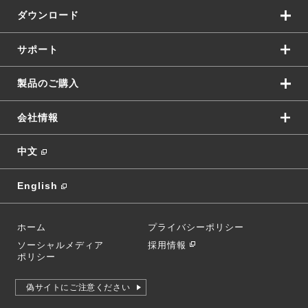
ダウンロード
サポート
製品のご購入
会社情報
中文
English
ホーム
プライバシーポリシー
ソーシャルメディア
採用情報
ポリシー
偽サイトにご注意ください