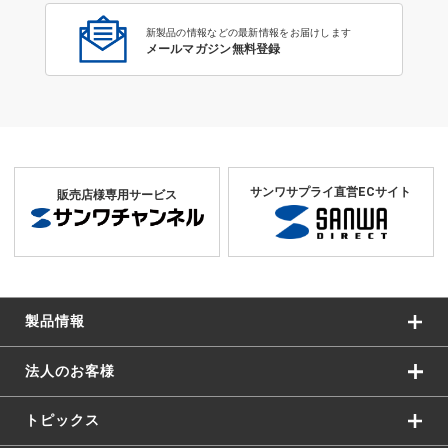
新製品の情報などの最新情報をお届けします
メールマガジン無料登録
サンワサプライ直営ECサイト
販売店様専用サービス
製品情報
法人のお客様
トピックス