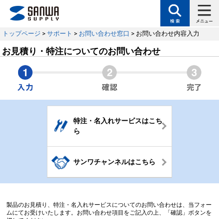
トップページ
>
サポート
>
お問い合わせ窓口
> お問い合わせ内容入力
お見積り・特注についてのお問い合わせ
特注・名入れサービスはこち
ら
サンワチャンネルはこちら
製品のお見積り、特注・名入れサービスについてのお問い合わせは、当フォー
ムにてお受けいたします。お問い合わせ項目をご記入の上、「確認」ボタンを