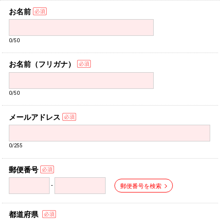
お名前
0/50
お名前（フリガナ）
0/50
メールアドレス
0/255
郵便番号
-
郵便番号を検索
都道府県