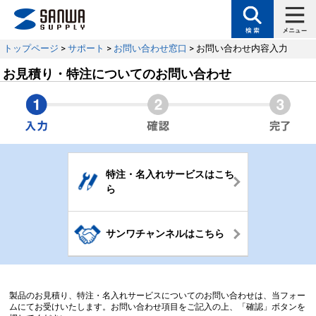
トップページ
>
サポート
>
お問い合わせ窓口
> お問い合わせ内容入力
お見積り・特注についてのお問い合わせ
特注・名入れサービスはこち
ら
サンワチャンネルはこちら
製品のお見積り、特注・名入れサービスについてのお問い合わせは、当フォー
ムにてお受けいたします。お問い合わせ項目をご記入の上、「確認」ボタンを