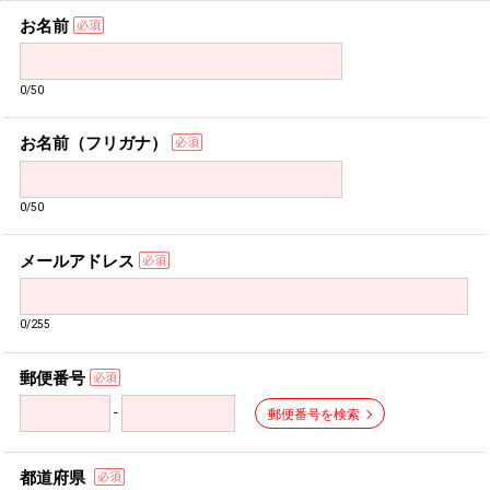
お名前
0/50
お名前（フリガナ）
0/50
メールアドレス
0/255
郵便番号
-
郵便番号を検索
都道府県