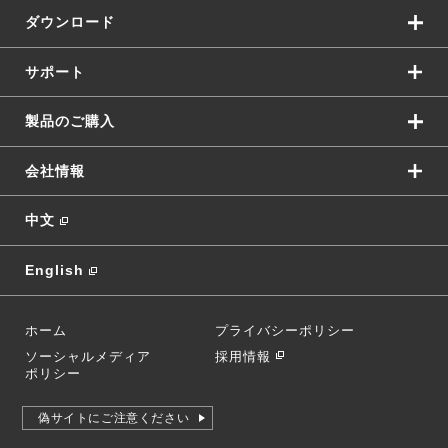
ダウンロード
サポート
製品のご購入
会社情報
中文
English
ホーム
プライバシーポリシー
ソーシャルメディア
採用情報
ポリシー
偽サイトにご注意ください