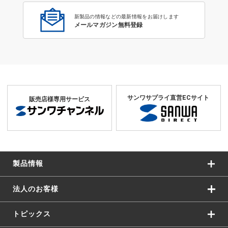
新製品の情報などの最新情報をお届けします
メールマガジン無料登録
サンワサプライ直営ECサイト
販売店様専用サービス
製品情報
法人のお客様
トピックス