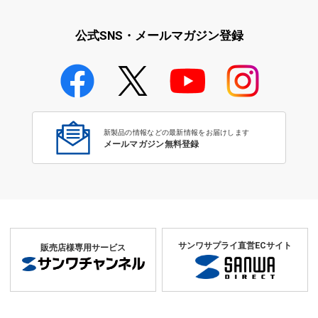
公式SNS・メールマガジン登録
新製品の情報などの最新情報をお届けします
メールマガジン無料登録
サンワサプライ直営ECサイト
販売店様専用サービス