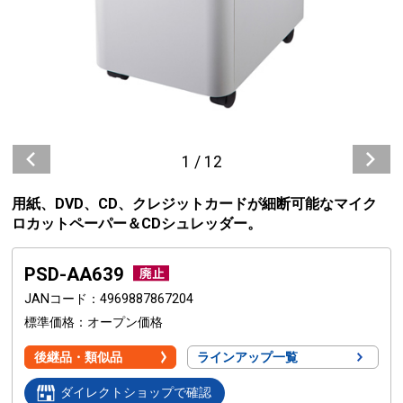
1
/
12
用紙、DVD、CD、クレジットカードが細断可能なマイク
ロカットペーパー＆CDシュレッダー。
PSD-AA639
JANコード
4969887867204
標準価格
オープン価格
後継品・類似品
ラインアップ一覧
ダイレクトショップで確認