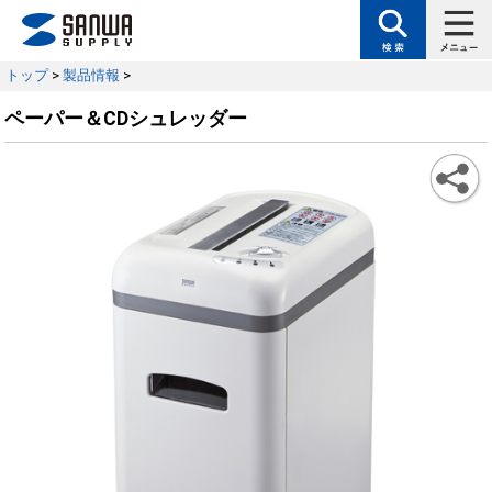
トップ
>
製品情報
>
ペーパー＆CDシュレッダー