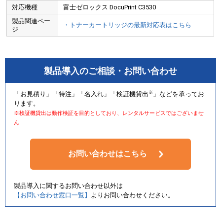
対応機種
富士ゼロックス DocuPrint C3530
製品関連ペー
・トナーカートリッジの最新対応表はこちら
ジ
製品導入のご相談・お問い合わせ
※
「お見積り」「特注」「名入れ」「検証機貸出
」などを承ってお
ります。
※検証機貸出は動作検証を目的としており、レンタルサービスではございませ
ん
お問い合わせはこちら
製品導入に関するお問い合わせ以外は
【お問い合わせ窓口一覧】
よりお問い合わせください。