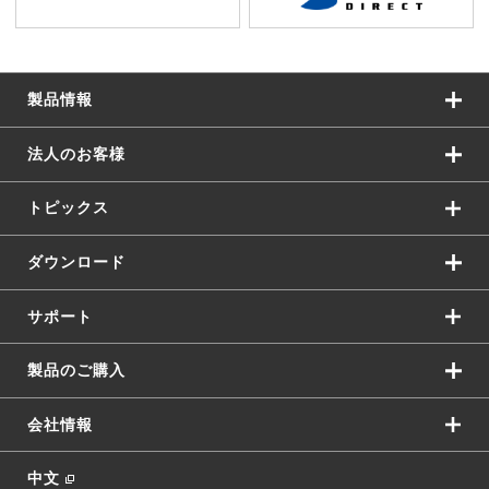
製品情報
法人のお客様
トピックス
ダウンロード
サポート
製品のご購入
会社情報
中文