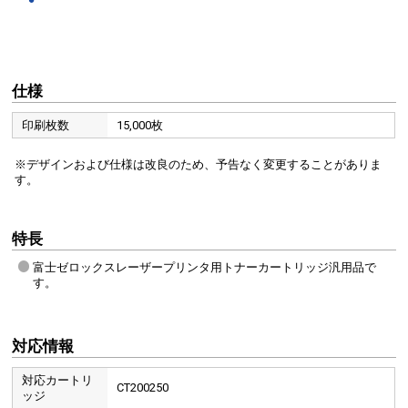
仕様
印刷枚数
15,000枚
※デザインおよび仕様は改良のため、予告なく変更することがありま
す。
特長
富士ゼロックスレーザープリンタ用トナーカートリッジ汎用品で
す。
対応情報
対応カートリ
CT200250
ッジ