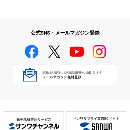
公式SNS・メールマガジン登録
新製品の情報などの最新情報をお届けします
メールマガジン無料登録
サンワサプライ直営ECサイト
販売店様専用サービス