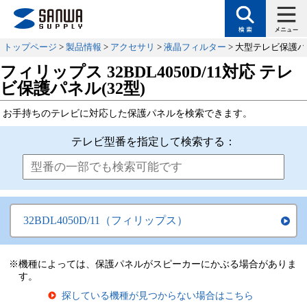
トップページ
>
製品情報
>
アクセサリ
>
液晶フィルター
> 大型テレビ保護
フィリップス 32BDL4050D/11対応 テレ
ビ保護パネル(32型)
お手持ちのテレビに対応した保護パネルを検索できます。
テレビ型番を指定して検索する：
32BDL4050D/11（フィリップス）
※機種によっては、保護パネルがスピーカーにかぶる場合がありま
す。
探している機種が見つからない場合はこちら