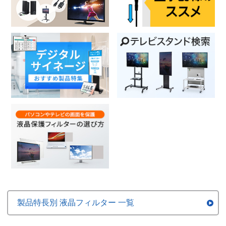
製品特長別 液晶フィルター 一覧