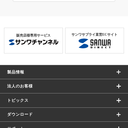
サンワサプライ直営ECサイト
販売店様専用サービス
製品情報
法人のお客様
トピックス
ダウンロード