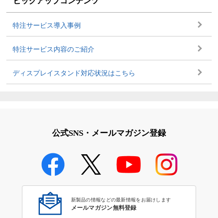
ピックアップコンテンツ
特注サービス導入事例
特注サービス内容のご紹介
ディスプレイスタンド対応状況はこちら
公式SNS・メールマガジン登録
新製品の情報などの最新情報をお届けします
メールマガジン無料登録