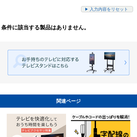
入力内容をリセット
条件に該当する製品はありません。
関連ページ