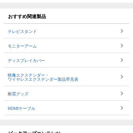
おすすめ関連製品
テレビスタンド
モニターアーム
ディスプレイカバー
映像エクステンダー・
ワイヤレスエクステンダー製品早見表
耐震グッズ
HDMIケーブル