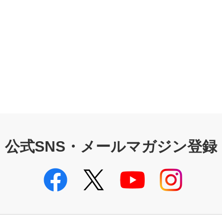
公式SNS・メールマガジン登録