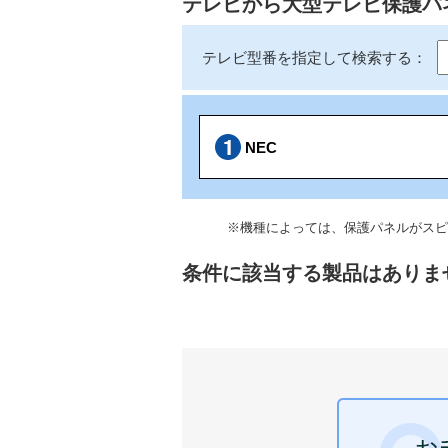
テレビから大型テレビ保護パ
テレビ型番を指定して検索する：
NEC
※機種によっては、保護パネルがスピ
条件に該当する製品はありま