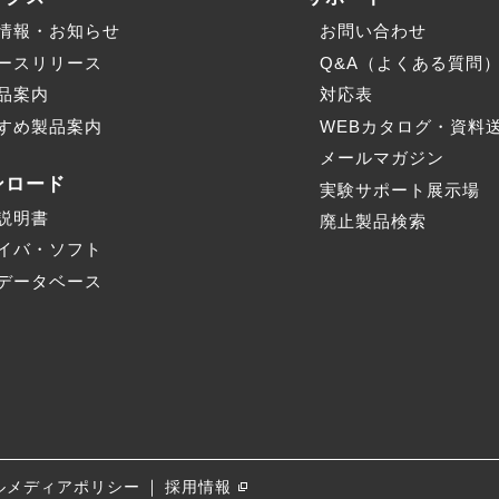
情報・お知らせ
お問い合わせ
ースリリース
Q&A（よくある質問
品案内
対応表
すめ製品案内
WEBカタログ・資料
メールマガジン
ンロード
実験サポート展示場
説明書
廃止製品検索
イバ・ソフト
データベース
｜
ルメディア
ポリシー
採用情報