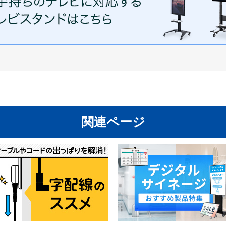
関連ページ