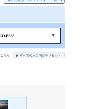
CD-E658
はこちら
すべての入力内容をリセット