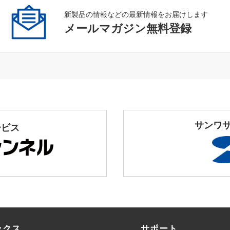
新製品の情報などの最新情報をお届けします
メールマガジン無料登録
サンワ
ービス
ックス
サポート