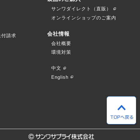
サンワダイレクト（直販）
）
オンラインショップのご案内
会社情報
送付請求
会社概要
環境対策
中文
English