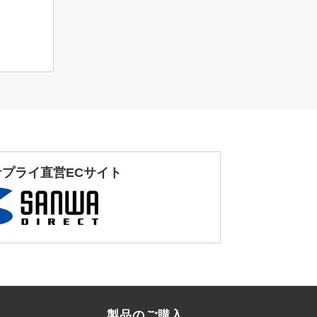
サプライ直営ECサイト
製品のご購入