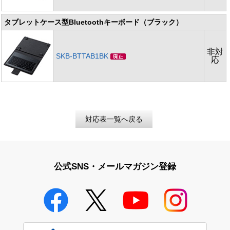
タブレットケース型Bluetoothキーボード（ブラック）
非対
SKB-BTTAB1BK
応
対応表一覧へ戻る
公式SNS・メールマガジン登録