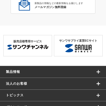
新製品の情報などの最新情報をお届けします
メールマガジン無料登録
サンワサプライ直営ECサイト
販売店様専用サービス
製品情報
法人のお客様
トピックス