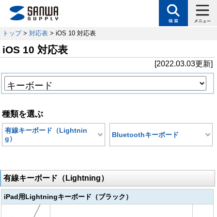
トップ
>
対応表
> iOS 10 対応表
iOS 10 対応表
[2022.03.03更新]
種類を選ぶ
有線キーボード（Lightnin
Bluetoothキーボード
g）
有線キーボード（Lightning）
iPad用Lightningキーボード（ブラック）