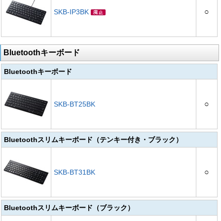
○
SKB-IP3BK
Bluetoothキーボード
Bluetoothキーボード
○
SKB-BT25BK
Bluetoothスリムキーボード（テンキー付き・ブラック）
○
SKB-BT31BK
Bluetoothスリムキーボード（ブラック）