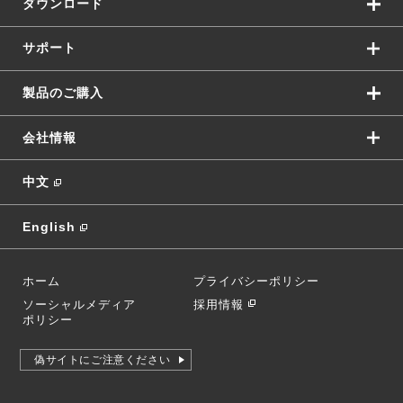
ダウンロード
サポート
製品のご購入
会社情報
中文
English
ホーム
プライバシーポリシー
ソーシャルメディア
採用情報
ポリシー
偽サイトにご注意ください