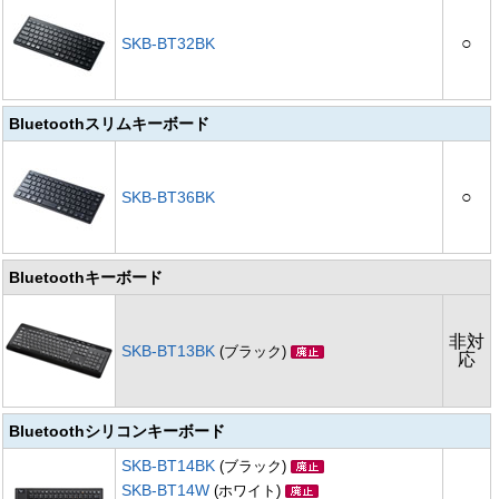
○
SKB-BT32BK
Bluetoothスリムキーボード
○
SKB-BT36BK
Bluetoothキーボード
非対
SKB-BT13BK
(ブラック)
応
Bluetoothシリコンキーボード
SKB-BT14BK
(ブラック)
SKB-BT14W
(ホワイト)