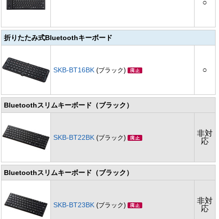
○
折りたたみ式Bluetoothキーボード
○
SKB-BT16BK
(ブラック)
Bluetoothスリムキーボード（ブラック）
非対
SKB-BT22BK
(ブラック)
応
Bluetoothスリムキーボード（ブラック）
非対
SKB-BT23BK
(ブラック)
応