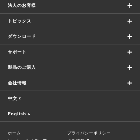
法人のお客様
トピックス
ダウンロード
サポート
製品のご購入
会社情報
中文
English
ホーム
プライバシーポリシー