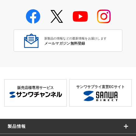
LANパーツ・コネクタ・工具
新製品の情報などの最新情報をお届けします
メールマガジン無料登録
サンワサプライ直営ECサイト
販売店様専用サービス
製品情報