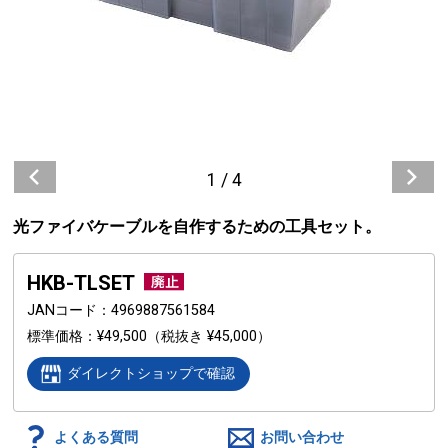
1
/
4
光ファイバケーブルを自作するための工具セット。
HKB-TLSET
JANコード
4969887561584
標準価格
¥49,500
（税抜き ¥45,000）
ダイレクトショップで確認
よくある質問
お問い合わせ