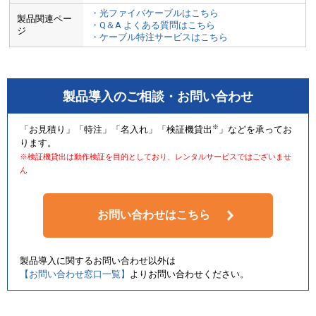
・光ファイバケーブルはこちら
製品関連ペー
・Q＆A よくある質問はこちら
ジ
・ケーブル特注サービスはこちら
製品導入のご相談・お問い合わせ
※
「お見積り」「特注」「名入れ」「検証機貸出
」などを承ってお
ります。
※検証機貸出は動作検証を目的としており、レンタルサービスではございませ
ん
お問い合わせはこちら
製品導入に関するお問い合わせ以外は
【お問い合わせ窓口一覧】
よりお問い合わせください。