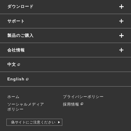
ダウンロード
サポート
製品のご購入
会社情報
中文
English
ホーム
プライバシーポリシー
ソーシャルメディア
採用情報
ポリシー
偽サイトにご注意ください