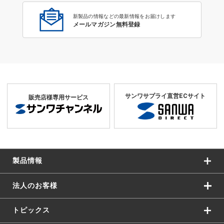
新製品の情報などの最新情報をお届けします
メールマガジン無料登録
サンワサプライ直営ECサイト
販売店様専用サービス
製品情報
法人のお客様
トピックス