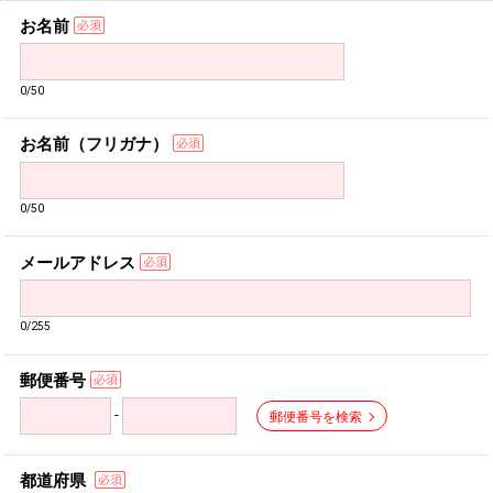
お名前
0/50
お名前（フリガナ）
0/50
メールアドレス
0/255
郵便番号
-
郵便番号を検索
都道府県