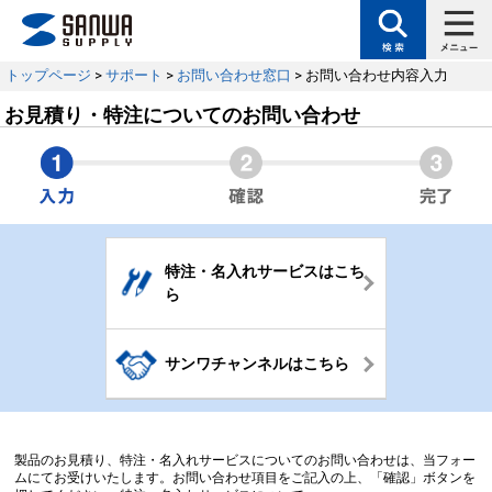
トップページ
>
サポート
>
お問い合わせ窓口
> お問い合わせ内容入力
お見積り・特注についてのお問い合わせ
特注・名入れサービスはこち
ら
サンワチャンネルはこちら
製品のお見積り、特注・名入れサービスについてのお問い合わせは、当フォー
ムにてお受けいたします。お問い合わせ項目をご記入の上、「確認」ボタンを