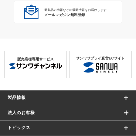
新製品の情報などの最新情報をお届けします
メールマガジン無料登録
サンワサプライ直営ECサイト
販売店様専用サービス
製品情報
法人のお客様
トピックス