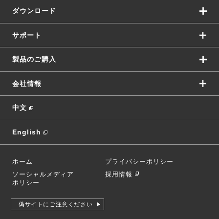
ダウンロード
サポート
製品のご購入
会社情報
中文
English
ホーム
プライバシーポリシー
ソーシャルメディア
採用情報
ポリシー
偽サイトにご注意ください