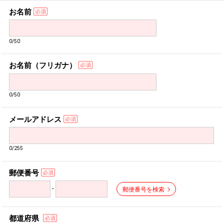
お名前
0/50
お名前（フリガナ）
0/50
メールアドレス
0/255
郵便番号
-
郵便番号を検索
都道府県