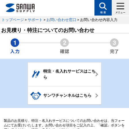
トップページ
>
サポート
>
お問い合わせ窓口
> お問い合わせ内容入力
お見積り・特注についてのお問い合わせ
特注・名入れサービスはこち
ら
サンワチャンネルはこちら
製品のお見積り、特注・名入れサービスについてのお問い合わせは、当フォー
ムにてお受けいたします。お問い合わせ項目をご記入の上、「確認」ボタンを