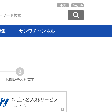
特集
サンワチャンネル