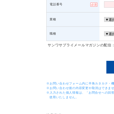
電話番号
業種
職種
サンワサプライメールマガジンの配信
※お問い合わせフォーム内に半角カタカナ・
※お問い合わせ後の内容変更や取消はできま
※入力された個人情報は、「お問合せへの回
使用いたしません。