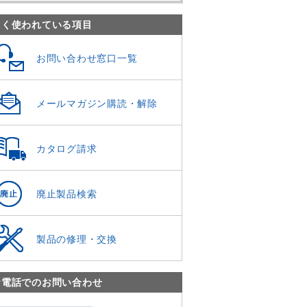
よく使われている項目
お問い合わせ窓口一覧
メールマガジン購読・解除
カタログ請求
廃止製品検索
製品の修理・交換
お電話でのお問い合わせ