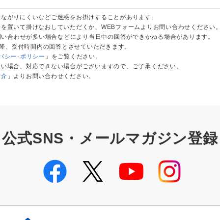
つながりにくいなどご迷惑をお掛けすることがあります。
を置いて掛けなおしていただくか、WEBフォームよりお問い合わせください
お問い合わせが多い場合などにより当日中の回答ができかねる場合があります。
以降、受付時間内の回答とさせていただきます。
バシー･ポリシー
」をご覧ください。
ない場合、対応できない場合がございますので、ご了承ください。
紹介
」よりお問い合わせください。
公式SNS・メールマガジン登録