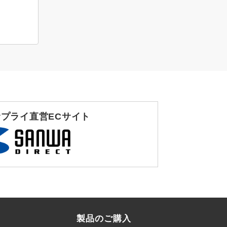
プライ直営ECサイト
製品のご購入