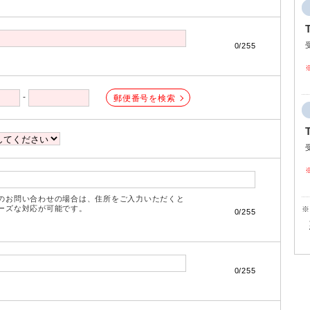
0/255
-
郵便番号を検索
のお問い合わせの場合は、住所をご入力いただくと
ズな対応が可能です。
※
0/255
0/255