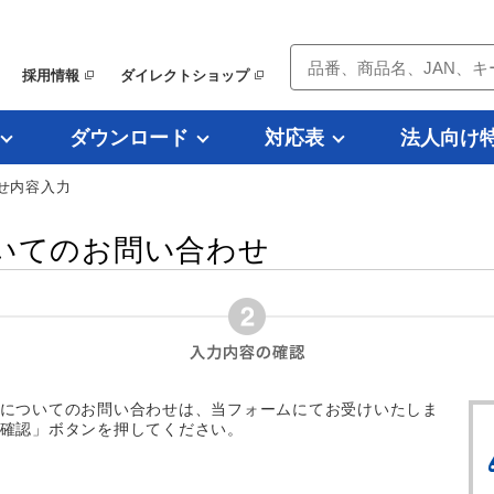
採用情報
ダイレクトショップ
ダウンロード
対応表
法人向け
せ内容入力
いてのお問い合わせ
についてのお問い合わせは、当フォームにてお受けいたしま
確認」ボタンを押してください。