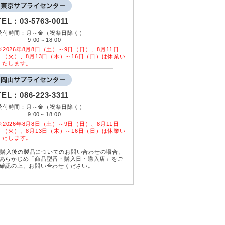
TEL：
03-5763-0011
受付時間：月～金（祝祭日除く）
9:00～18:00
※2026年8月8日（土）～9日（日）、8月11日
（火）、8月13日（木）～16日（日）は休業い
たします。
TEL：
086-223-3311
受付時間：月～金（祝祭日除く）
9:00～18:00
※2026年8月8日（土）～9日（日）、8月11日
（火）、8月13日（木）～16日（日）は休業い
たします。
購入後の製品についてのお問い合わせの場合、
あらかじめ「商品型番・購入日・購入店」をご
確認の上、お問い合わせください。