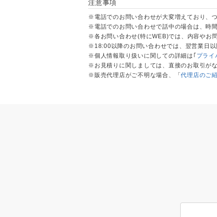
注意事項
※電話でのお問い合わせが大変増えており、
※電話でのお問い合わせで話中の場合は、時間
※各お問い合わせ(特にWEB)では、内容や
※18:00以降のお問い合わせでは、翌営業日
※個人情報取り扱いに関しての詳細は｢
プライ
※お見積りに関しましては、直接のお取引が
※販売代理店がご不明な場合、「
代理店のご