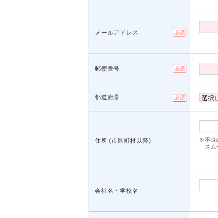
メールアドレス
郵便番号
都道府県
※不良
住所 (市区町村以降)
スムー
会社名・学校名