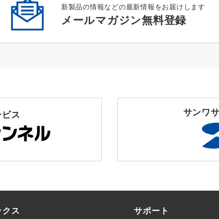
新製品の情報などの最新情報をお届けします
メールマガジン無料登録
サンワサ
ービス
ックス
サポート