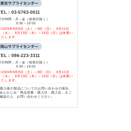
TEL：
03-5763-0011
受付時間：月～金（祝祭日除く）
9:00～18:00
※2026年8月8日（土）～9日（日）、8月11日
（火）、8月13日（木）～16日（日）は休業い
たします。
TEL：
086-223-3311
受付時間：月～金（祝祭日除く）
9:00～18:00
※2026年8月8日（土）～9日（日）、8月11日
（火）、8月13日（木）～16日（日）は休業い
たします。
購入後の製品についてのお問い合わせの場合、
あらかじめ「商品型番・購入日・購入店」をご
確認の上、お問い合わせください。