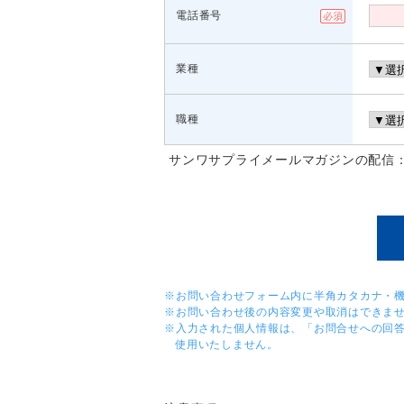
電話番号
業種
職種
サンワサプライメールマガジンの配信
※お問い合わせフォーム内に半角カタカナ・
※お問い合わせ後の内容変更や取消はできま
※入力された個人情報は、「お問合せへの回
使用いたしません。