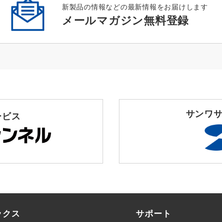
新製品の情報などの最新情報をお届けします
メールマガジン無料登録
サンワサ
ービス
ックス
サポート