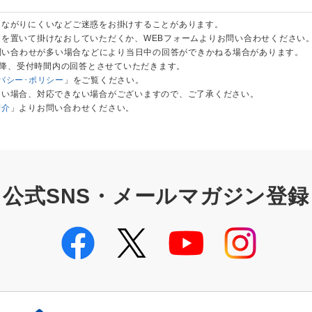
つながりにくいなどご迷惑をお掛けすることがあります。
を置いて掛けなおしていただくか、WEBフォームよりお問い合わせください
お問い合わせが多い場合などにより当日中の回答ができかねる場合があります。
以降、受付時間内の回答とさせていただきます。
バシー･ポリシー
」をご覧ください。
ない場合、対応できない場合がございますので、ご了承ください。
紹介
」よりお問い合わせください。
公式SNS・メールマガジン登録