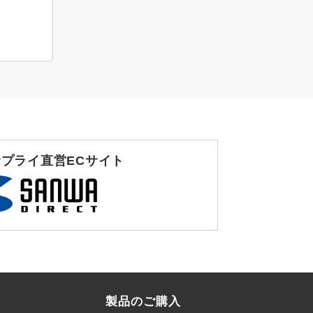
プライ直営ECサイト
製品のご購入