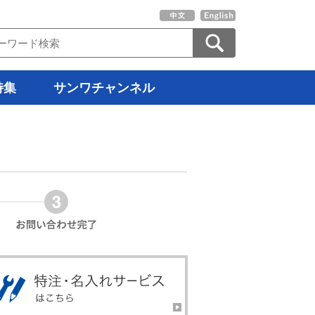
特集
サンワチャンネル