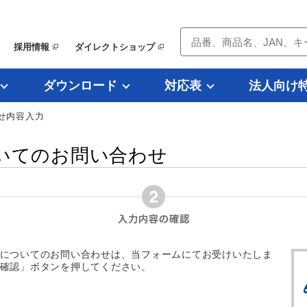
採用情報
ダイレクトショップ
ダウンロード
対応表
法人向け
せ内容入力
いてのお問い合わせ
についてのお問い合わせは、当フォームにてお受けいたしま
確認」ボタンを押してください。