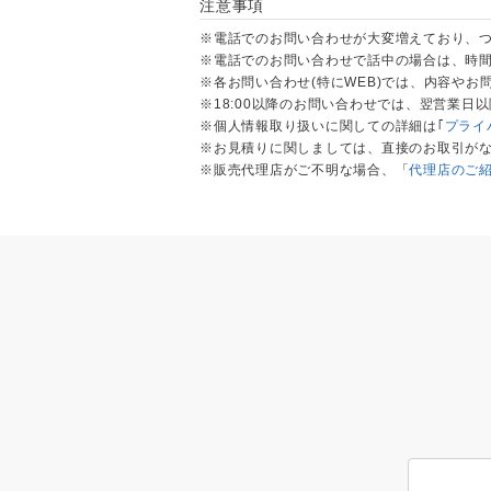
注意事項
※電話でのお問い合わせが大変増えており、
※電話でのお問い合わせで話中の場合は、時間
※各お問い合わせ(特にWEB)では、内容や
※18:00以降のお問い合わせでは、翌営業日
※個人情報取り扱いに関しての詳細は｢
プライ
※お見積りに関しましては、直接のお取引が
※販売代理店がご不明な場合、「
代理店のご