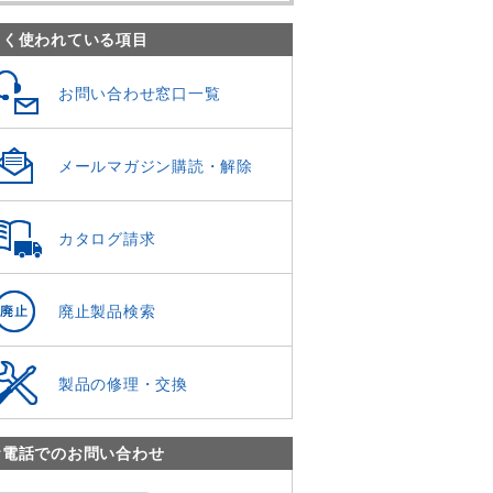
よく使われている項目
お問い合わせ窓口一覧
メールマガジン購読・解除
カタログ請求
廃止製品検索
製品の修理・交換
お電話でのお問い合わせ