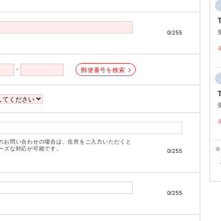
0/255
-
郵便番号を検索
のお問い合わせの場合は、住所をご入力いただくと
ズな対応が可能です。
※
0/255
0/255