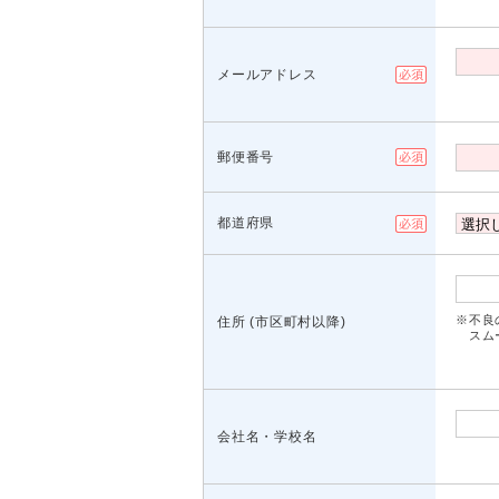
メールアドレス
郵便番号
都道府県
※不良
住所 (市区町村以降)
スムー
会社名・学校名