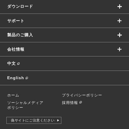
ダウンロード
サポート
製品のご購入
会社情報
中文
English
ホーム
プライバシーポリシー
ソーシャルメディア
採用情報
ポリシー
偽サイトにご注意ください