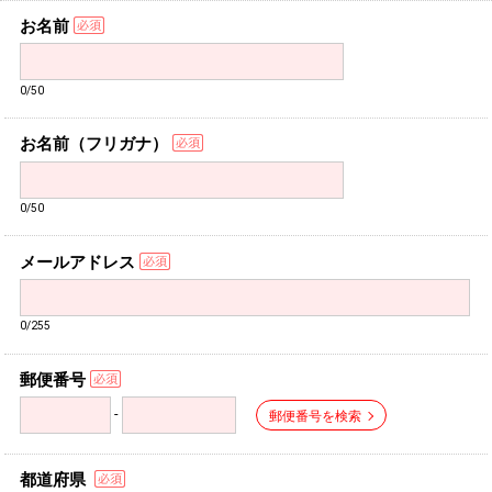
お名前
0/50
お名前（フリガナ）
0/50
メールアドレス
0/255
郵便番号
-
郵便番号を検索
都道府県