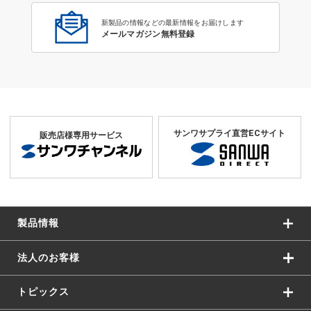
新製品の情報などの最新情報をお届けします
メールマガジン無料登録
サンワサプライ直営ECサイト
販売店様専用サービス
製品情報
法人のお客様
トピックス