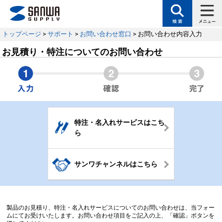
トップページ
>
サポート
>
お問い合わせ窓口
> お問い合わせ内容入力
お見積り・特注についてのお問い合わせ
特注・名入れサービスはこち
ら
サンワチャンネルはこちら
製品のお見積り、特注・名入れサービスについてのお問い合わせは、当フォー
ムにてお受けいたします。お問い合わせ項目をご記入の上、「確認」ボタンを