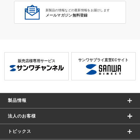
新製品の情報などの最新情報をお届けします
メールマガジン無料登録
サンワサプライ直営ECサイト
販売店様専用サービス
製品情報
法人のお客様
トピックス