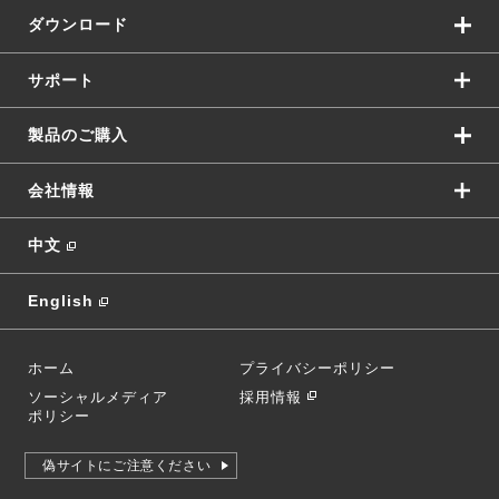
ダウンロード
サポート
製品のご購入
会社情報
中文
English
ホーム
プライバシーポリシー
ソーシャルメディア
採用情報
ポリシー
偽サイトにご注意ください