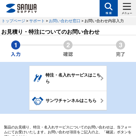
トップページ
>
サポート
>
お問い合わせ窓口
> お問い合わせ内容入力
お見積り・特注についてのお問い合わせ
特注・名入れサービスはこち
ら
サンワチャンネルはこちら
製品のお見積り、特注・名入れサービスについてのお問い合わせは、当フォー
ムにてお受けいたします。お問い合わせ項目をご記入の上、「確認」ボタンを