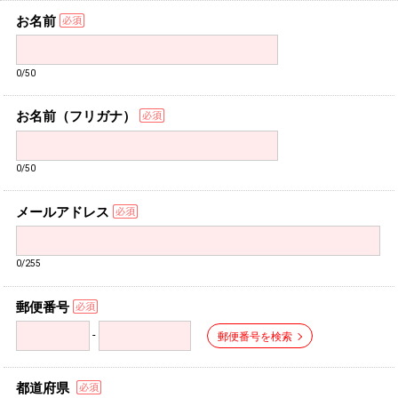
お名前
0/50
お名前（フリガナ）
0/50
メールアドレス
0/255
郵便番号
-
郵便番号を検索
都道府県