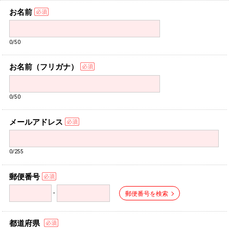
お名前
0/50
お名前（フリガナ）
0/50
メールアドレス
0/255
郵便番号
-
郵便番号を検索
都道府県