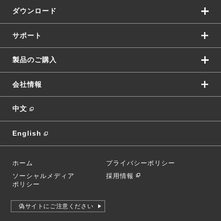
ダウンロード
サポート
製品のご購入
会社情報
中文
English
ホーム
プライバシーポリシー
ソーシャルメディア
採用情報
ポリシー
偽サイトにご注意ください