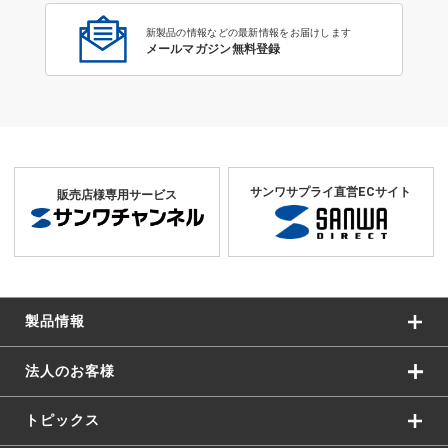
新製品の情報などの最新情報をお届けします
メールマガジン無料登録
サンワサプライ直営ECサイト
販売店様専用サービス
製品情報
法人のお客様
トピックス