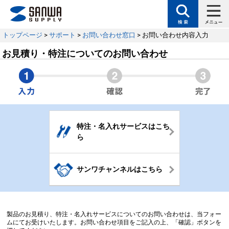
トップページ
>
サポート
>
お問い合わせ窓口
> お問い合わせ内容入力
お見積り・特注についてのお問い合わせ
特注・名入れサービスはこち
ら
サンワチャンネルはこちら
製品のお見積り、特注・名入れサービスについてのお問い合わせは、当フォー
ムにてお受けいたします。お問い合わせ項目をご記入の上、「確認」ボタンを